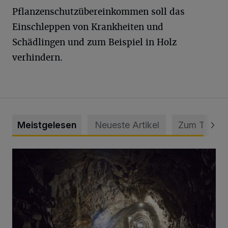
Pflanzenschutzübereinkommen soll das
Einschleppen von Krankheiten und
Schädlingen und zum Beispiel in Holz
verhindern.
Meistgelesen
Neueste Artikel
Zum Thema
Tief hinein in die Wuppertaler Unterwelt