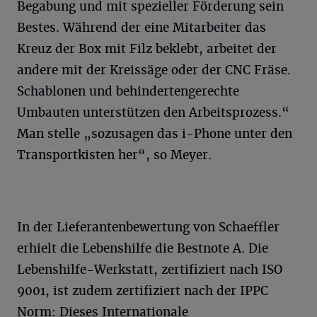
Begabung und mit spezieller Förderung sein
Bestes. Während der eine Mitarbeiter das
Kreuz der Box mit Filz beklebt, arbeitet der
andere mit der Kreissäge oder der CNC Fräse.
Schablonen und behindertengerechte
Umbauten unterstützen den Arbeitsprozess.“
Man stelle „sozusagen das i-Phone unter den
Transportkisten her“, so Meyer.
In der Lieferantenbewertung von Schaeffler
erhielt die Lebenshilfe die Bestnote A. Die
Lebenshilfe-Werkstatt, zertifiziert nach ISO
9001, ist zudem zertifiziert nach der IPPC
Norm: Dieses Internationale