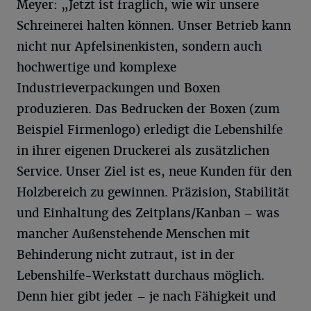
Meyer: „Jetzt ist fraglich, wie wir unsere
Schreinerei halten können. Unser Betrieb kann
nicht nur Apfelsinenkisten, sondern auch
hochwertige und komplexe
Industrieverpackungen und Boxen
produzieren. Das Bedrucken der Boxen (zum
Beispiel Firmenlogo) erledigt die Lebenshilfe
in ihrer eigenen Druckerei als zusätzlichen
Service. Unser Ziel ist es, neue Kunden für den
Holzbereich zu gewinnen. Präzision, Stabilität
und Einhaltung des Zeitplans/Kanban – was
mancher Außenstehende Menschen mit
Behinderung nicht zutraut, ist in der
Lebenshilfe-Werkstatt durchaus möglich.
Denn hier gibt jeder – je nach Fähigkeit und