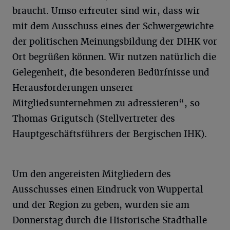
braucht. Umso erfreuter sind wir, dass wir
mit dem Ausschuss eines der Schwergewichte
der politischen Meinungsbildung der DIHK vor
Ort begrüßen können. Wir nutzen natürlich die
Gelegenheit, die besonderen Bedürfnisse und
Herausforderungen unserer
Mitgliedsunternehmen zu adressieren“, so
Thomas Grigutsch (Stellvertreter des
Hauptgeschäftsführers der Bergischen IHK).
Um den angereisten Mitgliedern des
Ausschusses einen Eindruck von Wuppertal
und der Region zu geben, wurden sie am
Donnerstag durch die Historische Stadthalle