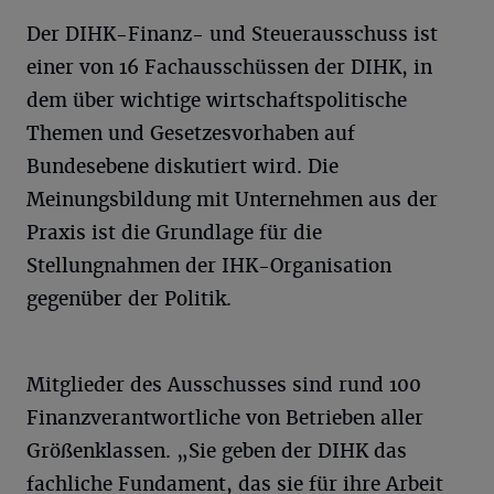
Der DIHK-Finanz- und Steuerausschuss ist
einer von 16 Fachausschüssen der DIHK, in
dem über wichtige wirtschaftspolitische
Themen und Gesetzesvorhaben auf
Bundesebene diskutiert wird. Die
Meinungsbildung mit Unternehmen aus der
Praxis ist die Grundlage für die
Stellungnahmen der IHK-Organisation
gegenüber der Politik.
Mitglieder des Ausschusses sind rund 100
Finanzverantwortliche von Betrieben aller
Größenklassen. „Sie geben der DIHK das
fachliche Fundament, das sie für ihre Arbeit