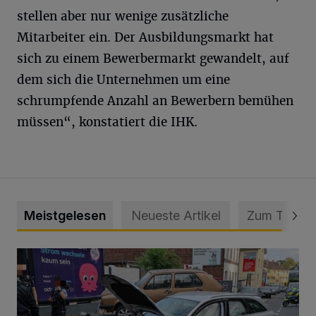
stellen aber nur wenige zusätzliche
Mitarbeiter ein. Der Ausbildungsmarkt hat
sich zu einem Bewerbermarkt gewandelt, auf
dem sich die Unternehmen um eine
schrumpfende Anzahl an Bewerbern bemühen
müssen“, konstatiert die IHK.
Meistgelesen
Neueste Artikel
Zum Thema
Schwerer Unfall mit 2,48 Promille