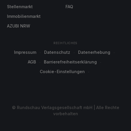
Stellenmarkt
FAQ
Immobilienmarkt
AZUBI NRW
RECHTLICHES
Impressum
Datenschutz
Datenerhebung
AGB
Barrierefreiheitserklärung
Cookie-Einstellungen
© Rundschau Verlagsgesellschaft mbH | Alle Rechte
vorbehalten