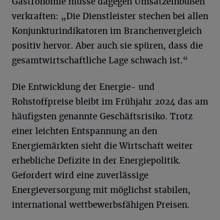
Gastronomie müsse dagegen Umsatzeinbußen
verkraften: „Die Dienstleister stechen bei allen
Konjunkturindikatoren im Branchenvergleich
positiv hervor. Aber auch sie spüren, dass die
gesamtwirtschaftliche Lage schwach ist.“
Die Entwicklung der Energie- und
Rohstoffpreise bleibt im Frühjahr 2024 das am
häufigsten genannte Geschäftsrisiko. Trotz
einer leichten Entspannung an den
Energiemärkten sieht die Wirtschaft weiter
erhebliche Defizite in der Energiepolitik.
Gefordert wird eine zuverlässige
Energieversorgung mit möglichst stabilen,
international wettbewerbsfähigen Preisen.