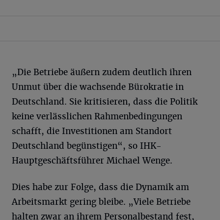
„Die Betriebe äußern zudem deutlich ihren
Unmut über die wachsende Bürokratie in
Deutschland. Sie kritisieren, dass die Politik
keine verlässlichen Rahmenbedingungen
schafft, die Investitionen am Standort
Deutschland begünstigen“, so IHK-
Hauptgeschäftsführer Michael Wenge.
Dies habe zur Folge, dass die Dynamik am
Arbeitsmarkt gering bleibe. „Viele Betriebe
halten zwar an ihrem Personalbestand fest,