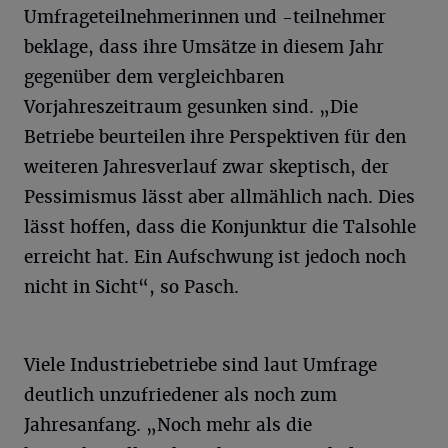
Umfrageteilnehmerinnen und -teilnehmer
beklage, dass ihre Umsätze in diesem Jahr
gegenüber dem vergleichbaren
Vorjahreszeitraum gesunken sind. „Die
Betriebe beurteilen ihre Perspektiven für den
weiteren Jahresverlauf zwar skeptisch, der
Pessimismus lässt aber allmählich nach. Dies
lässt hoffen, dass die Konjunktur die Talsohle
erreicht hat. Ein Aufschwung ist jedoch noch
nicht in Sicht“, so Pasch.
Viele Industriebetriebe sind laut Umfrage
deutlich unzufriedener als noch zum
Jahresanfang. „Noch mehr als die