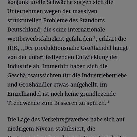
konjunkturelle Schwäche sorgen sich die
Unternehmen wegen der massiven
strukturellen Probleme des Standorts
Deutschland, die seine internationale
Wettbewerbsfähigkeit gefährden“, erklärt die
IHK, „Der produktionsnahe Großhandel hängt
von der unbefriedigenden Entwicklung der
Industrie ab. Immerhin haben sich die
Geschäftsaussichten für die Industriebetriebe
und Großhändler etwas aufgehellt. Im
Einzelhandel ist noch keine grundlegende
Trendwende zum Besseren zu spüren.“
Die Lage des Verkehrsgewerbes habe sich auf
niedrigem Niveau stabilisiert, die