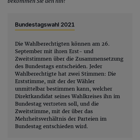
bekommen Sie den hin?
Bundestagswahl 2021
Die Wahlberechtigten können am 26.
September mit ihren Erst- und
Zweitstimmen über die Zusammensetzung
des Bundestags entscheiden. Jeder
Wahlberechtigte hat zwei Stimmen: Die
Erststimme, mit der der Wähler
unmittelbar bestimmen kann, welcher
Direktkandidat seines Wahlkreises ihn im
Bundestag vertreten soll, und die
Zweitstimme, mit der über das
Mehrheitsverhältnis der Parteien im
Bundestag entschieden wird.