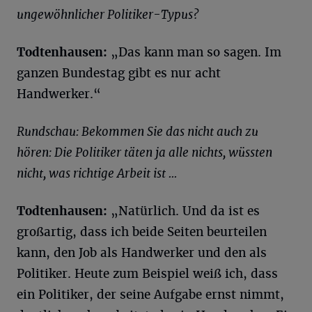
ungewöhnlicher Politiker-Typus?
Todtenhausen:
„Das kann man so sagen. Im
ganzen Bundestag gibt es nur acht
Handwerker.“
Rundschau: Bekommen Sie das nicht auch zu
hören: Die Politiker täten ja alle nichts, wüssten
nicht, was richtige Arbeit ist ...
Todtenhausen:
„Natürlich. Und da ist es
großartig, dass ich beide Seiten beurteilen
kann, den Job als Handwerker und den als
Politiker. Heute zum Beispiel weiß ich, dass
ein Politiker, der seine Aufgabe ernst nimmt,