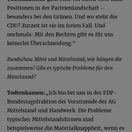
Positionen in der Parteienlandschaft –
besonders bei den Grünen. Und wo steht die
CDU? Zurzeit ist sie im freien Fall. Und
nochmals: Mit den Rechten gibt es für uns
keinerlei Überschneidung.“
Rundschau: Mitte und Mittelstand, wie hängen die
zusammen? Gibt es typische Probleme für den
Mittelstand?
Todtenhausen:
„Ich bin bei uns in der FDP-
Bundestagsfraktion der Vorsitzende der AG
Mittelstand und Handwerk. Die Probleme
typischer Mittelstandsfirmen sind
beispielsweise die Materialknappheit, wenn es