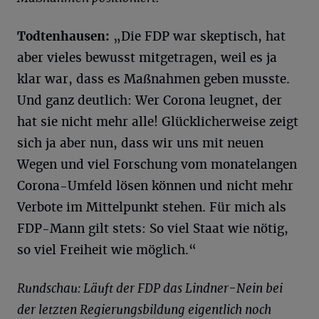
Todtenhausen:
„Die FDP war skeptisch, hat
aber vieles bewusst mitgetragen, weil es ja
klar war, dass es Maßnahmen geben musste.
Und ganz deutlich: Wer Corona leugnet, der
hat sie nicht mehr alle! Glücklicherweise zeigt
sich ja aber nun, dass wir uns mit neuen
Wegen und viel Forschung vom monatelangen
Corona-Umfeld lösen können und nicht mehr
Verbote im Mittelpunkt stehen. Für mich als
FDP-Mann gilt stets: So viel Staat wie nötig,
so viel Freiheit wie möglich.“
Rundschau: Läuft der FDP das Lindner-Nein bei
der letzten Regierungsbildung eigentlich noch