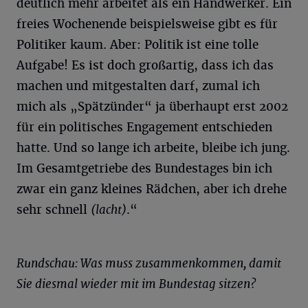
deutlich mehr arbeitet als ein Handwerker. Ein
freies Wochenende beispielsweise gibt es für
Politiker kaum. Aber: Politik ist eine tolle
Aufgabe! Es ist doch großartig, dass ich das
machen und mitgestalten darf, zumal ich
mich als „Spätzünder“ ja überhaupt erst 2002
für ein politisches Engagement entschieden
hatte. Und so lange ich arbeite, bleibe ich jung.
Im Gesamtgetriebe des Bundestages bin ich
zwar ein ganz kleines Rädchen, aber ich drehe
sehr schnell
(lacht)
.“
Rundschau: Was muss zusammenkommen, damit
Sie diesmal wieder mit im Bundestag sitzen?