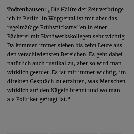
Todtenhausen:
„Die Hälfte der Zeit verbringe
ich in Berlin. In Wuppertal ist mir aber das
regelmäßige Frühstückstreffen in einer
Bäckerei mit Handwerkskollegen sehr wichtig.
Da kommen immer sieben bis zehn Leute aus
den verschiedensten Bereichen. Es geht dabei
natürlich auch rustikal zu, aber so wird man
wirklich geerdet. Es ist mir immer wichtig, im
direkten Gespräch zu erfahren, was Menschen
wirklich auf den Nägeln brennt und wo man
als Politiker gefragt ist.“