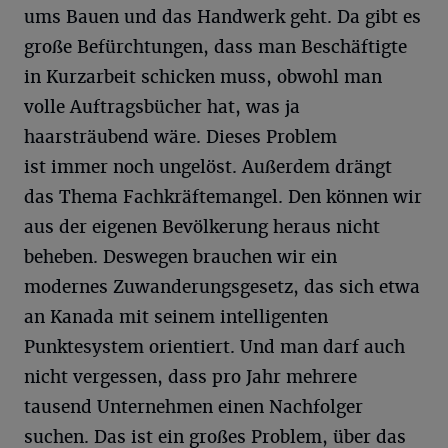
ums Bauen und das Handwerk geht. Da gibt es
große Befürchtungen, dass man Beschäftigte
in Kurzarbeit schicken muss, obwohl man
volle Auftragsbücher hat, was ja
haarsträubend wäre. Dieses Problem
ist immer noch ungelöst. Außerdem drängt
das Thema Fachkräftemangel. Den können wir
aus der eigenen Bevölkerung heraus nicht
beheben. Deswegen brauchen wir ein
modernes Zuwanderungsgesetz, das sich etwa
an Kanada mit seinem intelligenten
Punktesystem orientiert. Und man darf auch
nicht vergessen, dass pro Jahr mehrere
tausend Unternehmen einen Nachfolger
suchen. Das ist ein großes Problem, über das