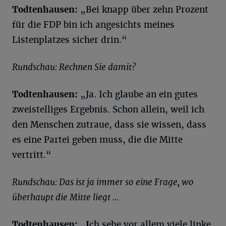
Todtenhausen:
„Bei knapp über zehn Prozent
für die FDP bin ich angesichts meines
Listenplatzes sicher drin.“
Rundschau: Rechnen Sie damit?
Todtenhausen:
„Ja. Ich glaube an ein gutes
zweistelliges Ergebnis. Schon allein, weil ich
den Menschen zutraue, dass sie wissen, dass
es eine Partei geben muss, die die Mitte
vertritt.“
Rundschau: Das ist ja immer so eine Frage, wo
überhaupt die Mitte liegt ...
Todtenhausen: „I
ch sehe vor allem viele linke