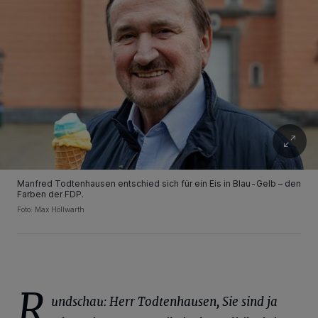
Manfred Todtenhausen entschied sich für ein Eis in Blau-Gelb – den
Farben der FDP.
Foto: Max Höllwarth
R
undschau: Herr Todtenhausen, Sie sind ja