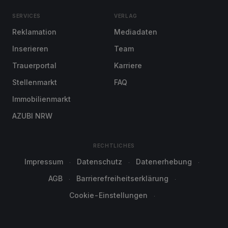
SERVICES
VERLAG
Reklamation
Mediadaten
Inserieren
Team
Trauerportal
Karriere
Stellenmarkt
FAQ
Immobilienmarkt
AZUBI NRW
RECHTLICHES
Impressum
Datenschutz
Datenerhebung
AGB
Barrierefreiheitserklärung
Cookie-Einstellungen