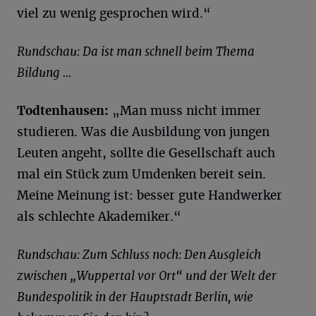
viel zu wenig gesprochen wird.“
Rundschau: Da ist man schnell beim Thema
Bildung ...
Todtenhausen:
„Man muss nicht immer
studieren. Was die Ausbildung von jungen
Leuten angeht, sollte die Gesellschaft auch
mal ein Stück zum Umdenken bereit sein.
Meine Meinung ist: besser gute Handwerker
als schlechte Akademiker.“
Rundschau: Zum Schluss noch: Den Ausgleich
zwischen „Wuppertal vor Ort“ und der Welt der
Bundespolitik in der Hauptstadt Berlin, wie