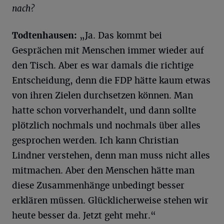
nach?
Todtenhausen:
„Ja. Das kommt bei
Gesprächen mit Menschen immer wieder auf
den Tisch. Aber es war damals die richtige
Entscheidung, denn die FDP hätte kaum etwas
von ihren Zielen durchsetzen können. Man
hatte schon vorverhandelt, und dann sollte
plötzlich nochmals und nochmals über alles
gesprochen werden. Ich kann Christian
Lindner verstehen, denn man muss nicht alles
mitmachen. Aber den Menschen hätte man
diese Zusammenhänge unbedingt besser
erklären müssen. Glücklicherweise stehen wir
heute besser da. Jetzt geht mehr.“