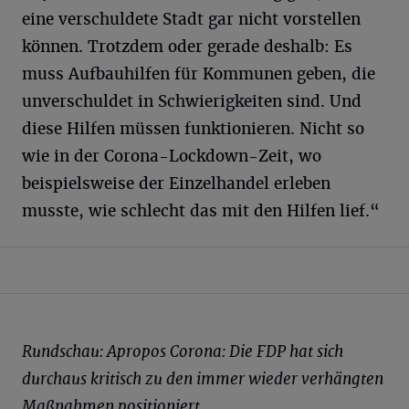
eine verschuldete Stadt gar nicht vorstellen
können. Trotzdem oder gerade deshalb: Es
muss Aufbauhilfen für Kommunen geben, die
unverschuldet in Schwierigkeiten sind. Und
diese Hilfen müssen funktionieren. Nicht so
wie in der Corona-Lockdown-Zeit, wo
beispielsweise der Einzelhandel erleben
musste, wie schlecht das mit den Hilfen lief.“
Rundschau: Apropos Corona: Die FDP hat sich
durchaus kritisch zu den immer wieder verhängten
Maßnahmen positioniert.