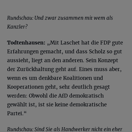
Rundschau: Und zwar zusammen mit wem als
Kanzler?
Todtenhausen:
„Mit Laschet hat die FDP gute
Erfahrungen gemacht, und dass Scholz so gut
aussieht, liegt an den anderen. Sein Konzept
der Zurückhaltung geht auf. Eines muss aber,
wenn es um denkbare Koalitionen und
Kooperationen geht, sehr deutlich gesagt
werden: Obwohl die AfD demokratisch
gewählt ist, ist sie keine demokratische
Partei.“
Rundschau: Sind Sie als Handwerker nicht ein eher