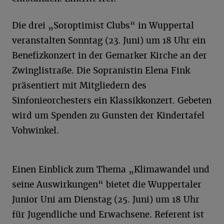
Die drei „Soroptimist Clubs“ in Wuppertal
veranstalten Sonntag (23. Juni) um 18 Uhr ein
Benefizkonzert in der Gemarker Kirche an der
Zwinglistraße. Die Sopranistin Elena Fink
präsentiert mit Mitgliedern des
Sinfonieorchesters ein Klassikkonzert. Gebeten
wird um Spenden zu Gunsten der Kindertafel
Vohwinkel.
Einen Einblick zum Thema „Klimawandel und
seine Auswirkungen“ bietet die Wuppertaler
Junior Uni am Dienstag (25. Juni) um 18 Uhr
für Jugendliche und Erwachsene. Referent ist