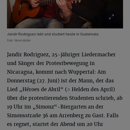
Jandir Rodriguez lebt und studiert heute in Guatemala.
Foto: Veranstalter
Jandir Rodriguez, 25-jähriger Liedermacher
und Sänger der Protestbewegung in
Nicaragua, kommt nach Wuppertal: Am
Donnerstag (27. Juni) ist der Mann, der das
Lied „Héroes de Abril“ (= Helden des April)
über die protestierenden Studenten schrieb, ab
19 Uhr im „Simonz“-Biergarten an der
Simonsstraße 36 am Arrenberg zu Gast. Falls
es regnet, startet der Abend um 20 Uhr