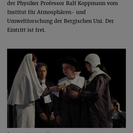
der Physiker Professor Ralf Koppmann vom
Institut für Atmosphären- und
Umweltforschung der Bergischen Uni. Der
Eintritt ist frei.