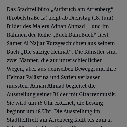
Das Stadtteilbüro „Aufbruch am Arrenberg“
(Fröbelstraße 1a) zeigt ab Dienstag (18. Juni)
Bilder des Malers Adnan Ahmad – und im
Rahmen der Reihe „Buch.Bäm.Buch“ liest
Samer Al Najjar Kurzgeschichten aus seinem
Buch „Die salzige Heimat“. Die Künstler sind
zwei Männer, die auf unterschiedlichen
Wegen, aber aus demselben Beweggrund ihre
Heimat Palästina und Syrien verlassen
mussten. Adnan Ahmad begleitet die
Ausstellung seiner Bilder mit Gitarrenmusik.
Sie wird um 16 Uhr eröffnet, die Lesung
beginnt um 18 Uhr. Die Ausstellung im
Stadtteiltreff am Arrenberg läuft bis zum 2.