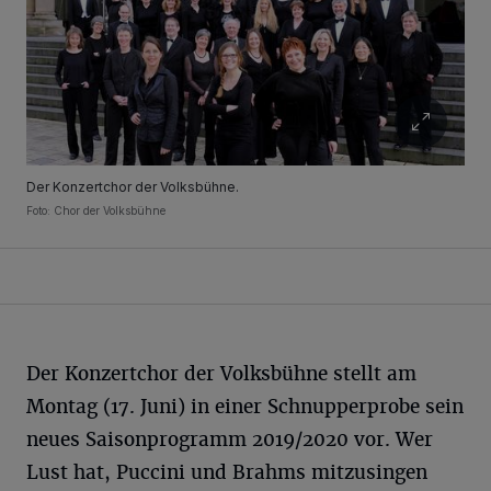
Der Konzertchor der Volksbühne.
Foto:
Chor der Volksbühne
Der Konzertchor der Volksbühne stellt am
Montag (17. Juni) in einer Schnupperprobe sein
neues Saisonprogramm 2019/2020 vor. Wer
Lust hat, Puccini und Brahms mitzusingen