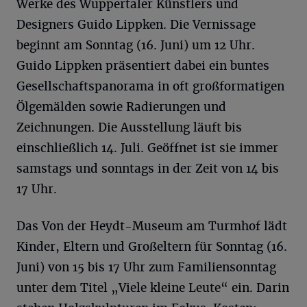
Werke des Wuppertaler Künstlers und
Designers Guido Lippken. Die Vernissage
beginnt am Sonntag (16. Juni) um 12 Uhr.
Guido Lippken präsentiert dabei ein buntes
Gesellschaftspanorama in oft großformatigen
Ölgemälden sowie Radierungen und
Zeichnungen. Die Ausstellung läuft bis
einschließlich 14. Juli. Geöffnet ist sie immer
samstags und sonntags in der Zeit von 14 bis
17 Uhr.
Das Von der Heydt-Museum am Turmhof lädt
Kinder, Eltern und Großeltern für Sonntag (16.
Juni) von 15 bis 17 Uhr zum Familiensonntag
unter dem Titel „Viele kleine Leute“ ein. Darin