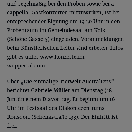
und regelmäßig bei den Proben sowie bei a-
cappella-Gastkonzerten mitzuwirken, ist bei
entsprechender Eignung um 19.30 Uhr in den
Probenraum im Gemeindesaal am Kolk
(Schöne Gasse 5) eingeladen. Voranmeldungen
beim Künstlerischen Leiter sind erbeten. Infos
gibt es unter www.konzertchor-
wuppertal.com.
Über „Die einmalige Tierwelt Australiens“
berichtet Gabriele Müller am Dienstag (18.
Juni)in einem Diavortrag. Er beginnt um 16
Uhr im Festsaal des Diakoniezentrums
Ronsdorf (Schenkstraße 133). Der Eintritt ist
frei.