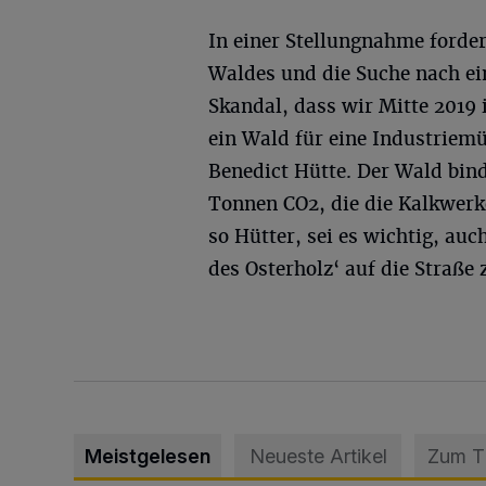
In einer Stellungnahme forder
Waldes und die Suche nach ein
Skandal, dass wir Mitte 2019
ein Wald für eine Industriemü
Benedict Hütte. Der Wald bin
Tonnen CO2, die die Kalkwerk
so Hütter, sei es wichtig, au
des Osterholz‘ auf die Straße 
Meistgelesen
Neueste Artikel
Zum 