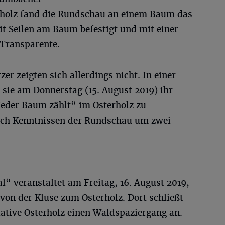
erholz fand die Rundschau an einem Baum das
it Seilen am Baum befestigt und mit einer
 Transparente.
er zeigten sich allerdings nicht. In einer
n sie am Donnerstag (15. August 2019) ihr
eder Baum zählt“ im Osterholz zu
nach Kenntnissen der Rundschau um zwei
“ veranstaltet am Freitag, 16. August 2019,
 von der Kluse zum Osterholz. Dort schließt
tiative Osterholz einen Waldspaziergang an.