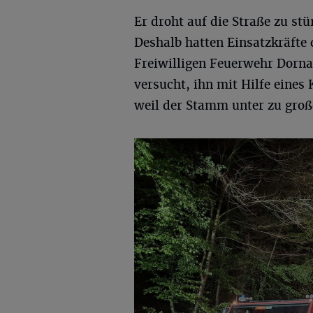
Er droht auf die Straße zu stü
Deshalb hatten Einsatzkräfte 
Freiwilligen Feuerwehr Dorn
versucht, ihn mit Hilfe eines 
weil der Stamm unter zu groß