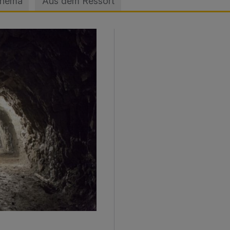
Thema
Aus dem Ressort