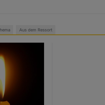
Thema
Aus dem Ressort