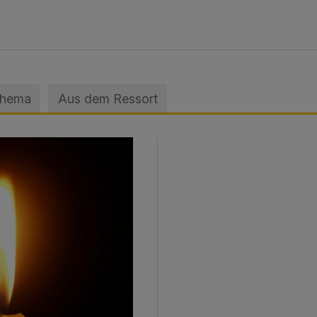
Thema
Aus dem Ressort