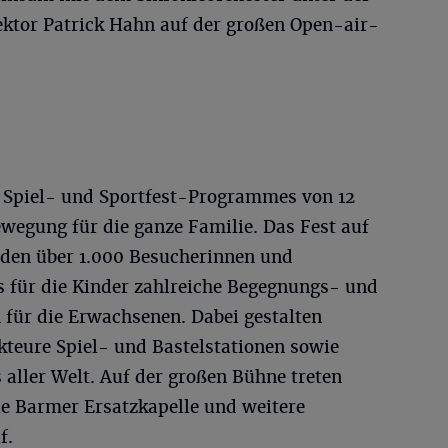
ktor Patrick Hahn auf der großen Open-air-
. Spiel- und Sportfest-Programmes von 12
wegung für die ganze Familie. Das Fest auf
t den über 1.000 Besucherinnen und
 für die Kinder zahlreiche Begegnungs- und
für die Erwachsenen. Dabei gestalten
kteure Spiel- und Bastelstationen sowie
aller Welt. Auf der großen Bühne treten
e Barmer Ersatzkapelle und weitere
f.