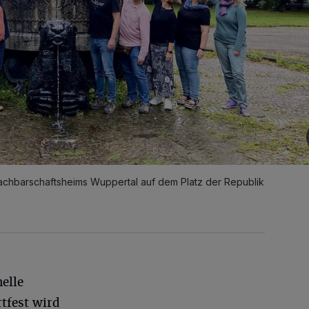
chbarschaftsheims Wuppertal auf dem Platz der Republik
elle
tfest wird