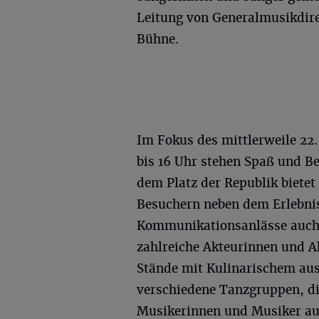
Leitung von Generalmusikdire
Bühne.
Im Fokus des mittlerweile 22
bis 16 Uhr stehen Spaß und Be
dem Platz der Republik biete
Besuchern neben dem Erlebnis
Kommunikationsanlässe auch 
zahlreiche Akteurinnen und A
Stände mit Kulinarischem aus 
verschiedene Tanzgruppen, di
Musikerinnen und Musiker au