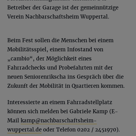
Betreiber der Garage ist der gemeinnützige
Verein Nachbarschaftsheim Wuppertal.
Beim Fest sollen die Menschen bei einem
Mobilitätsspiel, einem Infostand von
„cambio“, der Möglichkeit eines
Fahrradchecks und Probefahrten mit der
neuen Seniorenrikscha ins Gespräch über die
Zukunft der Mobilität in Quartieren kommen.
Interessierte an einem Fahrradstellplatz
können sich melden bei Gabriele Kamp (E-
Mail
kamp@nachbarschaftsheim-
wuppertal.de
oder Telefon 0202 / 2451970).