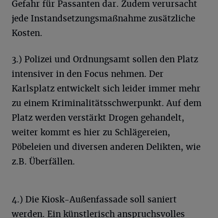
Gefahr für Passanten dar. Zudem verursacht
jede Instandsetzungsmaßnahme zusätzliche
Kosten.
3.) Polizei und Ordnungsamt sollen den Platz
intensiver in den Focus nehmen. Der
Karlsplatz entwickelt sich leider immer mehr
zu einem Kriminalitätsschwerpunkt. Auf dem
Platz werden verstärkt Drogen gehandelt,
weiter kommt es hier zu Schlägereien,
Pöbeleien und diversen anderen Delikten, wie
z.B. Überfällen.
4.) Die Kiosk-Außenfassade soll saniert
werden. Ein künstlerisch anspruchsvolles