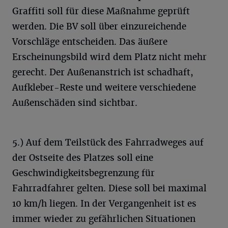
Graffiti soll für diese Maßnahme geprüft
werden. Die BV soll über einzureichende
Vorschläge entscheiden. Das äußere
Erscheinungsbild wird dem Platz nicht mehr
gerecht. Der Außenanstrich ist schadhaft,
Aufkleber-Reste und weitere verschiedene
Außenschäden sind sichtbar.
5.) Auf dem Teilstück des Fahrradweges auf
der Ostseite des Platzes soll eine
Geschwindigkeitsbegrenzung für
Fahrradfahrer gelten. Diese soll bei maximal
10 km/h liegen. In der Vergangenheit ist es
immer wieder zu gefährlichen Situationen