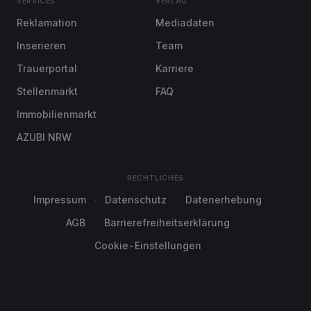
SERVICES
VERLAG
Reklamation
Mediadaten
Inserieren
Team
Trauerportal
Karriere
Stellenmarkt
FAQ
Immobilienmarkt
AZUBI NRW
RECHTLICHES
Impressum
Datenschutz
Datenerhebung
AGB
Barrierefreiheitserklärung
Cookie-Einstellungen