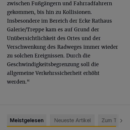
zwischen Fußgängern und Fahrradfahrern
gekommen, bis hin zu Kollisionen.
Insbesondere im Bereich der Ecke Rathaus
Galerie/Treppe kam es auf Grund der
Unübersichtlichkeit des Ortes und der
Verschwenkung des Radweges immer wieder
zu solchen Ereignissen. Durch die
Geschwindigkeitsbegrenzung soll die
allgemeine Verkehrssicherheit erhöht
werden.“
Meistgelesen
Neueste Artikel
Zum Thema