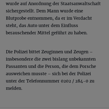
wurde auf Anordnung der Staatsanwaltschaft
sichergestellt. Dem Mann wurde eine
Blutprobe entnommen, da er im Verdacht
steht, das Auto unter dem Einfluss
berauschender Mittel geführt zu haben.
Die Polizei bittet Zeuginnen und Zeugen –
insbesondere die zwei bislang unbekannten
Passanten und die Person, die dem Porsche
ausweichen musste – sich bei der Polizei
unter der Telefonnummer 0202 / 284-0 zu
melden.