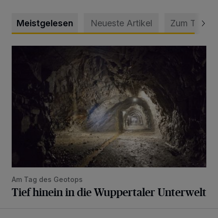
Meistgelesen
Neueste Artikel
Zum Thema
Tief hinein in die Wuppertaler Unterwelt
Am Tag des Geotops
Tief hinein in die Wuppertaler Unterwelt