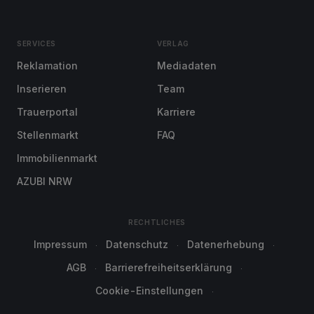
SERVICES
VERLAG
Reklamation
Mediadaten
Inserieren
Team
Trauerportal
Karriere
Stellenmarkt
FAQ
Immobilienmarkt
AZUBI NRW
RECHTLICHES
Impressum
Datenschutz
Datenerhebung
AGB
Barrierefreiheitserklärung
Cookie-Einstellungen