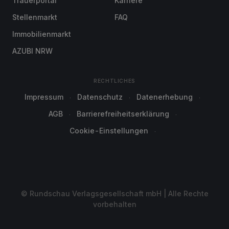
Trauerportal
Karriere
Stellenmarkt
FAQ
Immobilienmarkt
AZUBI NRW
RECHTLICHES
Impressum
Datenschutz
Datenerhebung
AGB
Barrierefreiheitserklärung
Cookie-Einstellungen
© Rundschau Verlagsgesellschaft mbH | Alle Rechte
vorbehalten