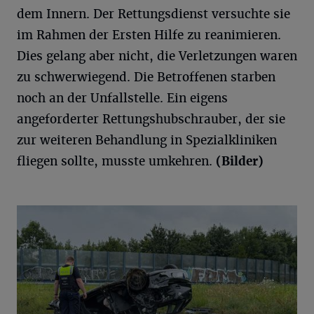
dem Innern. Der Rettungsdienst versuchte sie
im Rahmen der Ersten Hilfe zu reanimieren.
Dies gelang aber nicht, die Verletzungen waren
zu schwerwiegend. Die Betroffenen starben
noch an der Unfallstelle. Ein eigens
angeforderter Rettungshubschrauber, der sie
zur weiteren Behandlung in Spezialkliniken
fliegen sollte, musste umkehren.
(Bilder)