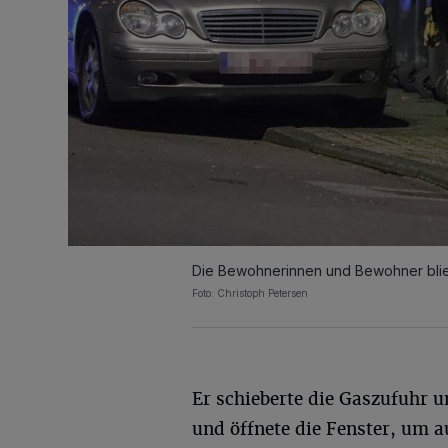
Die Bewohnerinnen und Bewohner blie
Foto: Christoph Petersen
Er schieberte die Gaszufuhr 
und öffnete die Fenster, um a