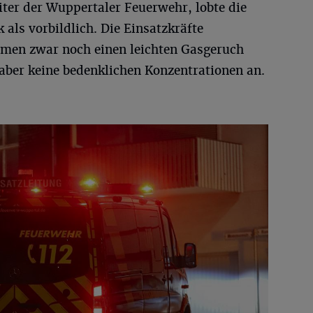
eiter der Wuppertaler Feuerwehr, lobte die
 als vorbildlich. Die Einsatzkräfte
hmen zwar noch einen leichten Gasgeruch
aber keine bedenklichen Konzentrationen an.