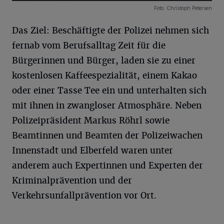
11 Bilder
Foto: Christoph Petersen
Das Ziel: Beschäftigte der Polizei nehmen sich
fernab vom Berufsalltag Zeit für die
Bürgerinnen und Bürger, laden sie zu einer
kostenlosen Kaffeespezialität, einem Kakao
oder einer Tasse Tee ein und unterhalten sich
mit ihnen in zwangloser Atmosphäre. Neben
Polizeipräsident Markus Röhrl sowie
Beamtinnen und Beamten der Polizeiwachen
Innenstadt und Elberfeld waren unter
anderem auch Expertinnen und Experten der
Kriminalprävention und der
Verkehrsunfallprävention vor Ort.