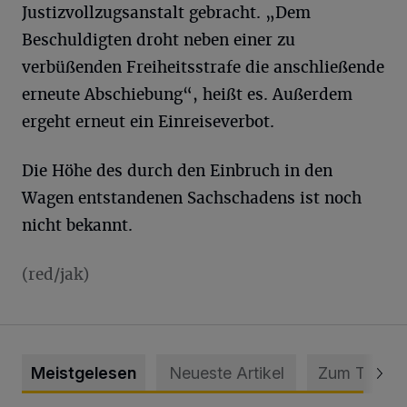
Justizvollzugsanstalt gebracht. „Dem
Beschuldigten droht neben einer zu
verbüßenden Freiheitsstrafe die anschließende
erneute Abschiebung“, heißt es. Außerdem
ergeht erneut ein Einreiseverbot.
Die Höhe des durch den Einbruch in den
Wagen entstandenen Sachschadens ist noch
nicht bekannt.
(red/jak)
Meistgelesen
Neueste Artikel
Zum Thema