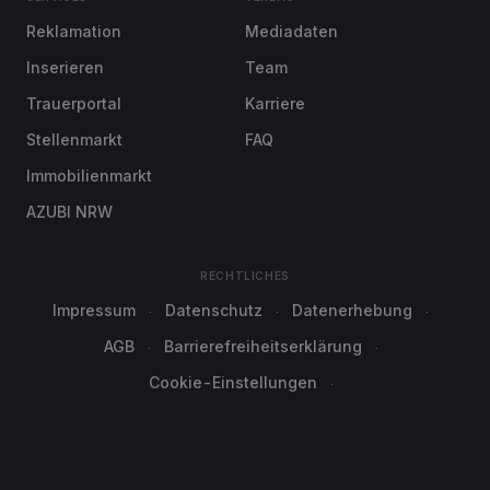
Reklamation
Mediadaten
Inserieren
Team
Trauerportal
Karriere
Stellenmarkt
FAQ
Immobilienmarkt
AZUBI NRW
RECHTLICHES
Impressum
Datenschutz
Datenerhebung
AGB
Barrierefreiheitserklärung
Cookie-Einstellungen