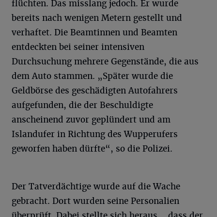
flüchten. Das misslang jedoch. Er wurde
bereits nach wenigen Metern gestellt und
verhaftet. Die Beamtinnen und Beamten
entdeckten bei seiner intensiven
Durchsuchung mehrere Gegenstände, die aus
dem Auto stammen. „Später wurde die
Geldbörse des geschädigten Autofahrers
aufgefunden, die der Beschuldigte
anscheinend zuvor geplündert und am
Islandufer in Richtung des Wupperufers
geworfen haben dürfte“, so die Polizei.
Der Tatverdächtige wurde auf die Wache
gebracht. Dort wurden seine Personalien
überprüft. Dabei stellte sich heraus, „dass der