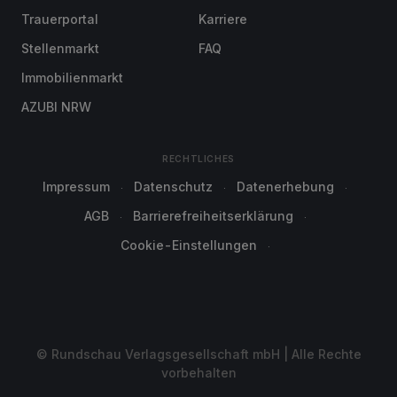
Trauerportal
Karriere
Stellenmarkt
FAQ
Immobilienmarkt
AZUBI NRW
RECHTLICHES
Impressum
Datenschutz
Datenerhebung
AGB
Barrierefreiheitserklärung
Cookie-Einstellungen
© Rundschau Verlagsgesellschaft mbH | Alle Rechte
vorbehalten