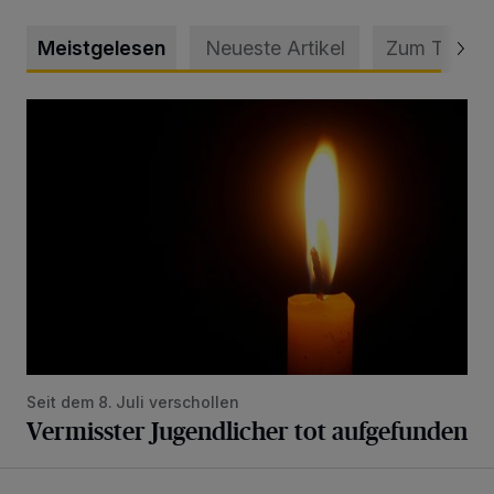
Meistgelesen
Neueste Artikel
Zum Thema
Vermisster Jugendlicher tot aufgefunden
Seit dem 8. Juli verschollen
Vermisster Jugendlicher tot aufgefunden