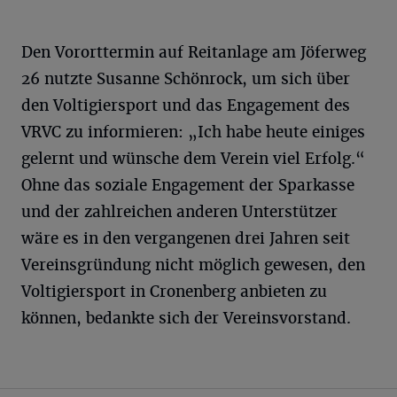
Den Vororttermin auf Reitanlage am Jöferweg
26 nutzte Susanne Schönrock, um sich über
den Voltigiersport und das Engagement des
VRVC zu informieren: „Ich habe heute einiges
gelernt und wünsche dem Verein viel Erfolg.“
Ohne das soziale Engagement der Sparkasse
und der zahlreichen anderen Unterstützer
wäre es in den vergangenen drei Jahren seit
Vereinsgründung nicht möglich gewesen, den
Voltigiersport in Cronenberg anbieten zu
können, bedankte sich der Vereinsvorstand.