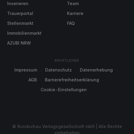
Inserieren
Team
Trauerportal
Karriere
Stellenmarkt
FAQ
Immobilienmarkt
AZUBI NRW
RECHTLICHES
Impressum
Datenschutz
Datenerhebung
AGB
Barrierefreiheitserklärung
Cookie-Einstellungen
© Rundschau Verlagsgesellschaft mbH | Alle Rechte
vorbehalten