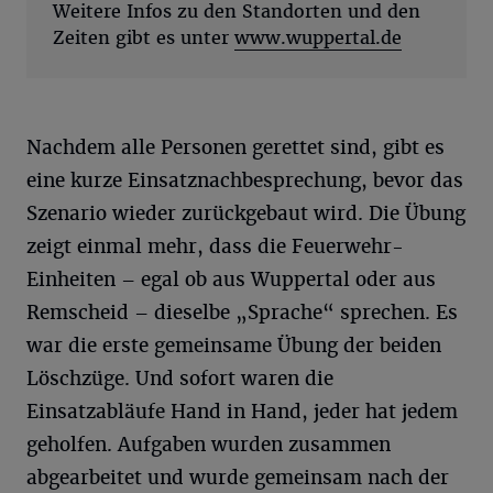
Weitere Infos zu den Standorten und den
Zeiten gibt es unter
www.wuppertal.de
Nachdem alle Personen gerettet sind, gibt es
eine kurze Einsatznachbesprechung, bevor das
Szenario wieder zurückgebaut wird. Die Übung
zeigt einmal mehr, dass die Feuerwehr-
Einheiten – egal ob aus Wuppertal oder aus
Remscheid – dieselbe „Sprache“ sprechen. Es
war die erste gemeinsame Übung der beiden
Löschzüge. Und sofort waren die
Einsatzabläufe Hand in Hand, jeder hat jedem
geholfen. Aufgaben wurden zusammen
abgearbeitet und wurde gemeinsam nach der