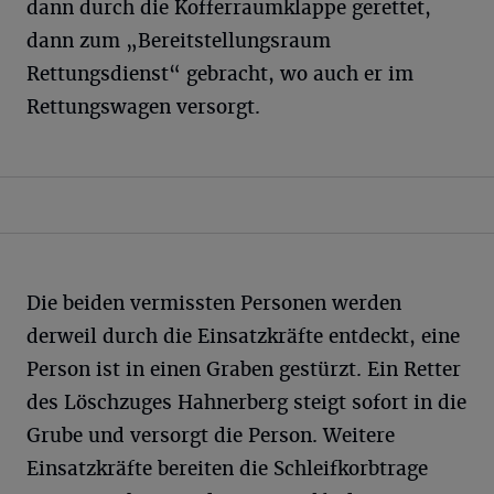
dann durch die Kofferraumklappe gerettet,
dann zum „Bereitstellungsraum
Rettungsdienst“ gebracht, wo auch er im
Rettungswagen versorgt.
Die beiden vermissten Personen werden
derweil durch die Einsatzkräfte entdeckt, eine
Person ist in einen Graben gestürzt. Ein Retter
des Löschzuges Hahnerberg steigt sofort in die
Grube und versorgt die Person. Weitere
Einsatzkräfte bereiten die Schleifkorbtrage