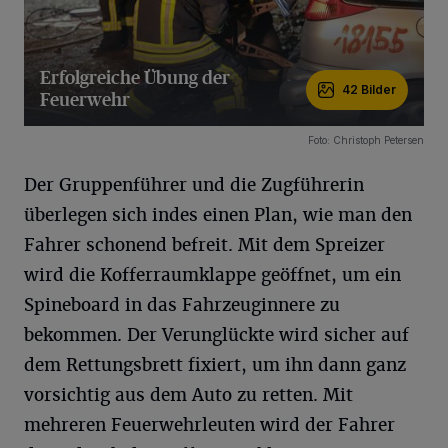
Erfolgreiche Übung der
42 Bilder
Feuerwehr
42 Bilder
Foto: Christoph Petersen
Der Gruppenführer und die Zugführerin
überlegen sich indes einen Plan, wie man den
Fahrer schonend befreit. Mit dem Spreizer
wird die Kofferraumklappe geöffnet, um ein
Spineboard in das Fahrzeuginnere zu
bekommen. Der Verunglückte wird sicher auf
dem Rettungsbrett fixiert, um ihn dann ganz
vorsichtig aus dem Auto zu retten. Mit
mehreren Feuerwehrleuten wird der Fahrer