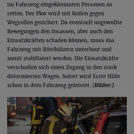
im Fahrzeug eingeklemmten Personen zu
retten. Der Pkw wird mit Keilen gegen
Wegrollen gesichert. Da eventuell ungewollte
Bewegungen den Insassen, aber auch den
Einsatzkräften schaden können, muss das
Fahrzeug mit Rüsthölzern unterbaut und
somit stabilisiert werden. Die Einsatzkräfte
verschaffen sich einen Zugang in den stark
deformierten Wagen. Sofort wird Erste Hilfe
schon in dem Fahrzeug geleistet. (
Bilder:)