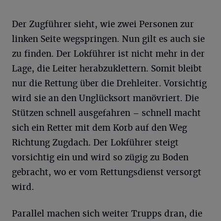
Der Zugführer sieht, wie zwei Personen zur
linken Seite wegspringen. Nun gilt es auch sie
zu finden. Der Lokführer ist nicht mehr in der
Lage, die Leiter herabzuklettern. Somit bleibt
nur die Rettung über die Drehleiter. Vorsichtig
wird sie an den Unglücksort manövriert. Die
Stützen schnell ausgefahren – schnell macht
sich ein Retter mit dem Korb auf den Weg
Richtung Zugdach. Der Lokführer steigt
vorsichtig ein und wird so zügig zu Boden
gebracht, wo er vom Rettungsdienst versorgt
wird.
Parallel machen sich weiter Trupps dran, die