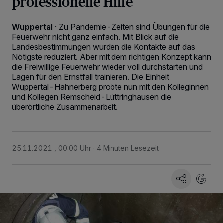
professionelle Hilfe
Wuppertal
·
Zu Pandemie-Zeiten sind Übungen für die
Feuerwehr nicht ganz einfach. Mit Blick auf die
Landesbestimmungen wurden die Kontakte auf das
Nötigste reduziert. Aber mit dem richtigen Konzept kann
die Freiwillige Feuerwehr wieder voll durchstarten und
Lagen für den Ernstfall trainieren. Die Einheit
Wuppertal-Hahnerberg probte nun mit den Kolleginnen
und Kollegen Remscheid-Lüttringhausen die
überörtliche Zusammenarbeit.
25.11.2021 , 00:00 Uhr
4 Minuten Lesezeit