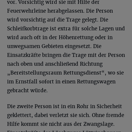
vor. Vorsichtig wird sie mit Hilfe der
Feuerwehrleine herabgelassen. Die Person
wird vorsichtig auf die Trage gelegt. Die
Schleifkorbtrage ist extra für solche Lagen und
wird auch oft in der Höhenrettung oder in
unwegsamen Gebieten eingesetzt. Die
Einsatzkräfte bringen die Trage mit der Person
nach oben und anschließend Richtung
„Bereitstellungsraum Rettungsdienst“, wo sie
im Ernstfall sofort in einen Rettungswagen
gebracht würde.
Die zweite Person ist in ein Rohr in Sicherheit
geklettert, dabei verletzt sie sich. Ohne fremde
Hilfe kommt sie nicht aus der Zwangslage.