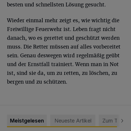
besten und schnellsten Lösung gesucht.
Wieder einmal mehr zeigt es, wie wichtig die
Freiwillige Feuerwehr ist. Leben fragt nicht
danach, wo es gerettet und geschützt werden
muss. Die Retter müssen auf alles vorbereitet
sein. Genau deswegen wird regelmäßig geübt
und der Ernstfall trainiert. Wenn man in Not
ist, sind sie da, um zu retten, zu löschen, zu
bergen und zu schützen.
Meistgelesen
Neueste Artikel
Zum Thema