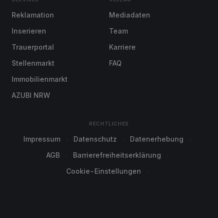
Reklamation
Mediadaten
Inserieren
Team
Trauerportal
Karriere
Stellenmarkt
FAQ
Immobilienmarkt
AZUBI NRW
RECHTLICHES
Impressum
Datenschutz
Datenerhebung
AGB
Barrierefreiheitserklärung
Cookie-Einstellungen