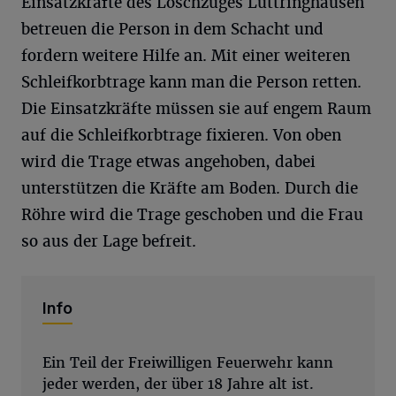
Einsatzkräfte des Löschzuges Lüttringhausen
betreuen die Person in dem Schacht und
fordern weitere Hilfe an. Mit einer weiteren
Schleifkorbtrage kann man die Person retten.
Die Einsatzkräfte müssen sie auf engem Raum
auf die Schleifkorbtrage fixieren. Von oben
wird die Trage etwas angehoben, dabei
unterstützen die Kräfte am Boden. Durch die
Röhre wird die Trage geschoben und die Frau
so aus der Lage befreit.
Info
Ein Teil der Freiwilligen Feuerwehr kann
jeder werden, der über 18 Jahre alt ist.