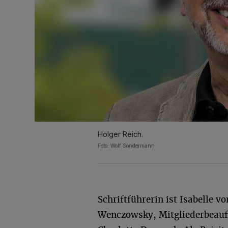
Holger Reich.
Foto: Wolf Sondermann
Schriftführerin ist Isabelle vo
Wenczowsky, Mitgliederbeauf