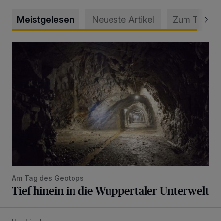
Meistgelesen
Neueste Artikel
Zum Thema
Tief hinein in die Wuppertaler Unterwelt
Am Tag des Geotops
Tief hinein in die Wuppertaler Unterwelt