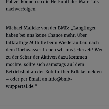
Polizei können so die Herkunft des Materials
nachverfolgen.
Michael Malicke von der BMB: „Langfinger
haben bei uns keine Chance mehr. Über
tatkräftige Mithilfe beim Wiederaufbau nach
dem Hochwasser freuen wir uns jederzeit! Wer
zu der Schar der Aktiven dazu kommen
möchte, sollte sich samstags auf dem
Betriebshof an der Kohlfurther Brücke melden
– oder per Email an
info@bmb-
wuppertal.de
.“