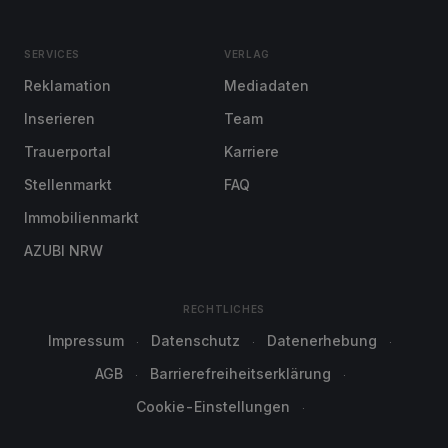
SERVICES
VERLAG
Reklamation
Mediadaten
Inserieren
Team
Trauerportal
Karriere
Stellenmarkt
FAQ
Immobilienmarkt
AZUBI NRW
RECHTLICHES
Impressum
Datenschutz
Datenerhebung
AGB
Barrierefreiheitserklärung
Cookie-Einstellungen