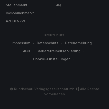
Stellenmarkt
FAQ
Immobilienmarkt
AZUBI NRW
RECHTLICHES
Impressum
Datenschutz
Datenerhebung
AGB
Barrierefreiheitserklärung
Cookie-Einstellungen
© Rundschau Verlagsgesellschaft mbH | Alle Rechte
vorbehalten