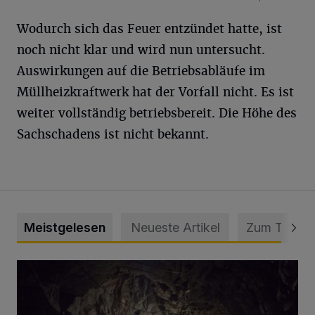
Wodurch sich das Feuer entzündet hatte, ist
noch nicht klar und wird nun untersucht.
Auswirkungen auf die Betriebsabläufe im
Müllheizkraftwerk hat der Vorfall nicht. Es ist
weiter vollständig betriebsbereit. Die Höhe des
Sachschadens ist nicht bekannt.
Meistgelesen
Neueste Artikel
Zum Thema
Tief hinein in die Wuppertaler Unterwelt