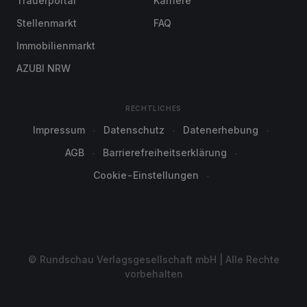
Trauerportal
Karriere
Stellenmarkt
FAQ
Immobilienmarkt
AZUBI NRW
RECHTLICHES
Impressum
Datenschutz
Datenerhebung
AGB
Barrierefreiheitserklärung
Cookie-Einstellungen
© Rundschau Verlagsgesellschaft mbH | Alle Rechte
vorbehalten