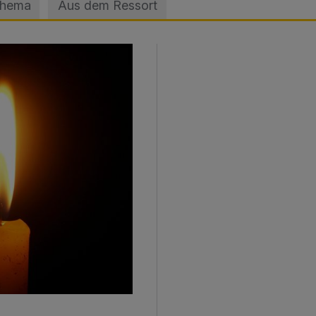
Thema
Aus dem Ressort