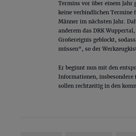
Termins vor über einem Jahr 
keine verbindlichen Termine 
Männer im nächsten Jahr. Dahe
anderem das DRK Wuppertal, v
Großereignis geblockt, sodass
müssen“, so der Werkzeugkis
Er beginnt nun mit den entsp
Informationen, insbesondere f
sollen rechtzeitig in den ko