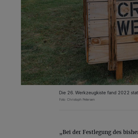
Die 26. Werkzeugkiste fand 2022 stat
Foto: Christoph Petersen
„Bei der Festlegung des bishe