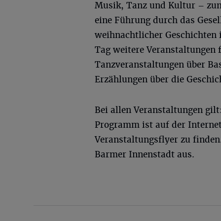
Musik, Tanz und Kultur – zum
eine Führung durch das Gesel
weihnachtlicher Geschichten i
Tag weitere Veranstaltungen f
Tanzveranstaltungen über Bas
Erzählungen über die Geschic
Bei allen Veranstaltungen gilt:
Programm ist auf der Interne
Veranstaltungsflyer zu finden.
Barmer Innenstadt aus.