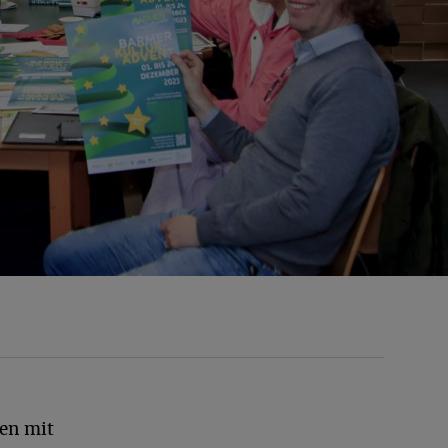
gen mit