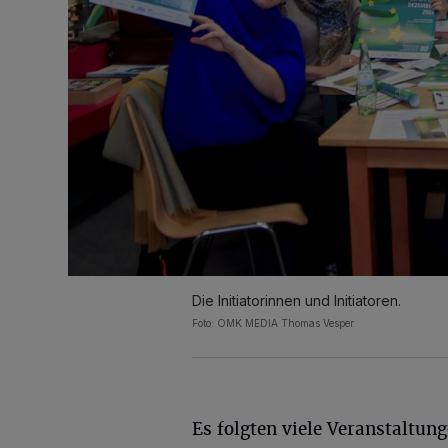
Die Initiatorinnen und Initiatoren.
Foto: OMK MEDIA Thomas Vesper
Es folgten viele Veranstaltun