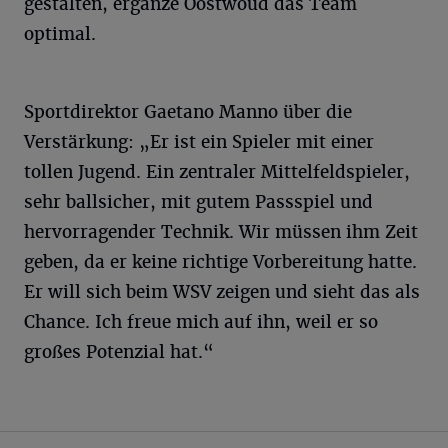
gestalten, ergänze Oostwoud das Team
optimal.
Sportdirektor Gaetano Manno über die
Verstärkung: „Er ist ein Spieler mit einer
tollen Jugend. Ein zentraler Mittelfeldspieler,
sehr ballsicher, mit gutem Passspiel und
hervorragender Technik. Wir müssen ihm Zeit
geben, da er keine richtige Vorbereitung hatte.
Er will sich beim WSV zeigen und sieht das als
Chance. Ich freue mich auf ihn, weil er so
großes Potenzial hat.“