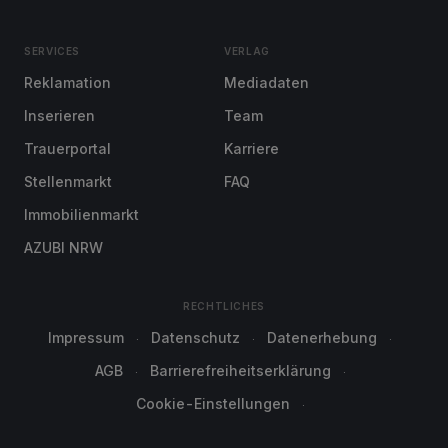
SERVICES
VERLAG
Reklamation
Mediadaten
Inserieren
Team
Trauerportal
Karriere
Stellenmarkt
FAQ
Immobilienmarkt
AZUBI NRW
RECHTLICHES
Impressum
Datenschutz
Datenerhebung
AGB
Barrierefreiheitserklärung
Cookie-Einstellungen