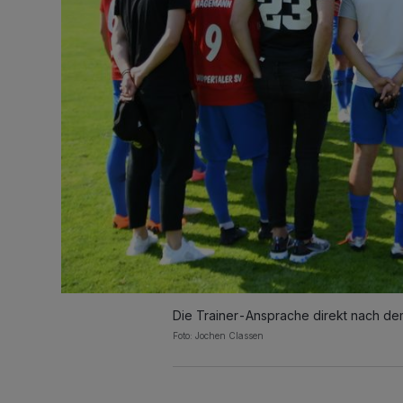
Die Trainer-Ansprache direkt nach d
Foto: Jochen Classen