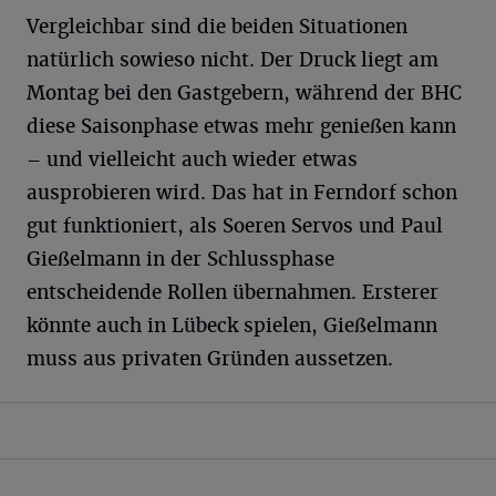
Vergleichbar sind die beiden Situationen
natürlich sowieso nicht. Der Druck liegt am
Montag bei den Gastgebern, während der BHC
diese Saisonphase etwas mehr genießen kann
– und vielleicht auch wieder etwas
ausprobieren wird. Das hat in Ferndorf schon
gut funktioniert, als Soeren Servos und Paul
Gießelmann in der Schlussphase
entscheidende Rollen übernahmen. Ersterer
könnte auch in Lübeck spielen, Gießelmann
muss aus privaten Gründen aussetzen.