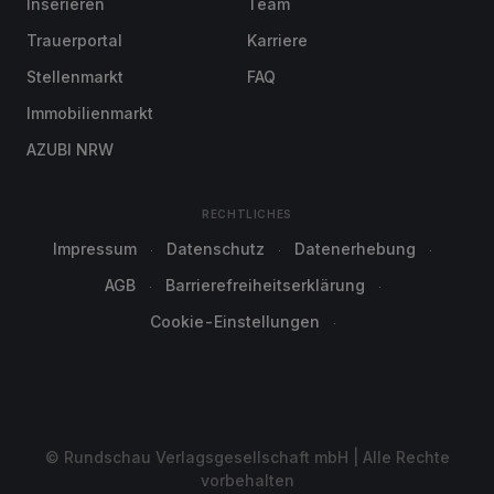
Inserieren
Team
Trauerportal
Karriere
Stellenmarkt
FAQ
Immobilienmarkt
AZUBI NRW
RECHTLICHES
Impressum
Datenschutz
Datenerhebung
AGB
Barrierefreiheitserklärung
Cookie-Einstellungen
© Rundschau Verlagsgesellschaft mbH | Alle Rechte
vorbehalten