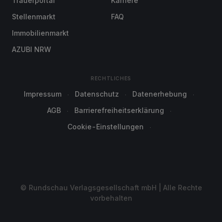
Trauerportal
Karriere
Stellenmarkt
FAQ
Immobilienmarkt
AZUBI NRW
RECHTLICHES
Impressum
Datenschutz
Datenerhebung
AGB
Barrierefreiheitserklärung
Cookie-Einstellungen
© Rundschau Verlagsgesellschaft mbH | Alle Rechte
vorbehalten