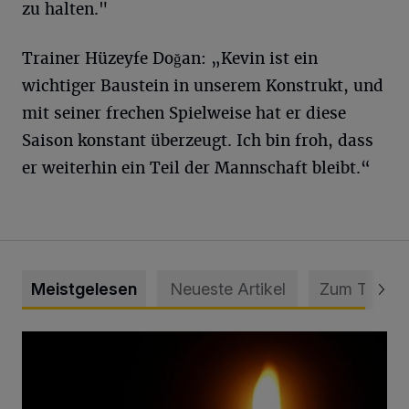
zu halten."
Trainer Hüzeyfe Doğan: „Kevin ist ein
wichtiger Baustein in unserem Konstrukt, und
mit seiner frechen Spielweise hat er diese
Saison konstant überzeugt. Ich bin froh, dass
er weiterhin ein Teil der Mannschaft bleibt.“
Meistgelesen
Neueste Artikel
Zum Thema
Vermisster Jugendlicher tot aufgefunden