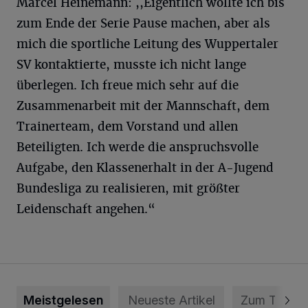
Marcel Heinemann: ,,Eigentlich wollte ich bis
zum Ende der Serie Pause machen, aber als
mich die sportliche Leitung des Wuppertaler
SV kontaktierte, musste ich nicht lange
überlegen. Ich freue mich sehr auf die
Zusammenarbeit mit der Mannschaft, dem
Trainerteam, dem Vorstand und allen
Beteiligten. Ich werde die anspruchsvolle
Aufgabe, den Klassenerhalt in der A-Jugend
Bundesliga zu realisieren, mit größter
Leidenschaft angehen.“
Meistgelesen
Neueste Artikel
Zum Thema