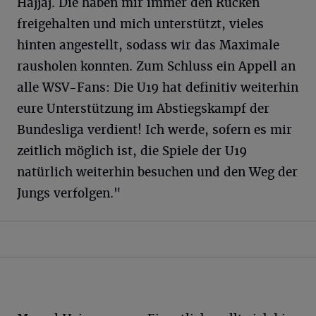
Hajjaj. Die haben mir immer den Rücken
freigehalten und mich unterstützt, vieles
hinten angestellt, sodass wir das Maximale
rausholen konnten. Zum Schluss ein Appell an
alle WSV-Fans: Die U19 hat definitiv weiterhin
eure Unterstützung im Abstiegskampf der
Bundesliga verdient! Ich werde, sofern es mir
zeitlich möglich ist, die Spiele der U19
natürlich weiterhin besuchen und den Weg der
Jungs verfolgen."