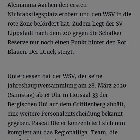
Alemannia Aachen den ersten
Nichtabstiegsplatz erobert und den WSV in die
rote Zone befördert hat. Zudem liegt der SV
Lippstadt nach dem 2:0 gegen die Schalker
Reserve nur noch einen Punkt hinter den Rot-
Blauen. Der Druck steigt.
Unterdessen hat der WSV, der seine
Jahreshauptversammlung am 28. März 2020
(Samstag) ab 18 Uhr in Hörsaal 33 der
Bergischen Uni auf dem Grifflenberg abhält,
eine weitere Personalentscheidung bekannt
gegeben. Pascal Bieler konzentriert sich nun
komplett auf das Regionalliga-Team, die