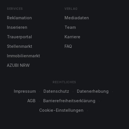
SERVICES
VERLAG
Reklamation
Mediadaten
Inserieren
Team
Trauerportal
Karriere
Stellenmarkt
FAQ
Immobilienmarkt
AZUBI NRW
RECHTLICHES
Impressum
Datenschutz
Datenerhebung
AGB
Barrierefreiheitserklärung
Cookie-Einstellungen