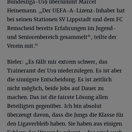
Bundesliga-U19 übernimmt Marcel
Heinemann. „Der UEFA-A-Lizenz-Inhaber hat
bei seinen Stationen SV Lippstadt und dem FC
Remscheid bereits Erfahrungen im Jugend-
und Seniorenbereich gesammelt“, teilte der
Verein mit.“
Bieler: „Es fällt mir extrem schwer, das
Traineramt der U19 niederzulegen. Es ist aber
die sinnigste Entscheidung. Es ist zeitlich
nicht möglich, beide Jobs auf Dauer zu
machen. Das ist die fairste Lösung allen
Beteiligten gegenüber. Ich bin absolut
überzeugt davon, dass die Jungs die Klasse für
den Ligaverbleib haben. Sie haben aus einigen