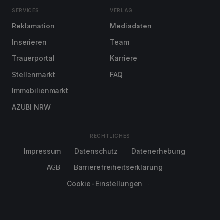
SERVICES
VERLAG
Reklamation
Mediadaten
Inserieren
Team
Trauerportal
Karriere
Stellenmarkt
FAQ
Immobilienmarkt
AZUBI NRW
RECHTLICHES
Impressum
Datenschutz
Datenerhebung
AGB
Barrierefreiheitserklärung
Cookie-Einstellungen