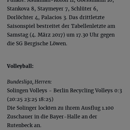
Stankova 8, Staymeyer 7, Schlüter 6,
Dorlöchter 4, Palacios 3. Das drittletzte
Saisonspiel bestreitet der Tabellenletzte am
Samstag (4. März 2017) um 17.30 Uhr gegen
die SG Bergische Löwen.
Volleyball:
Bundesliga, Herren:
Solingen Volleys - Berlin Recycling Volleys 0:3
(20:25 23:25 18:25)
Die Solinger lockten zu ihrem Ausflug 1.100
Zuschauer in die Bayer-Halle an der
Rutenbeck an.