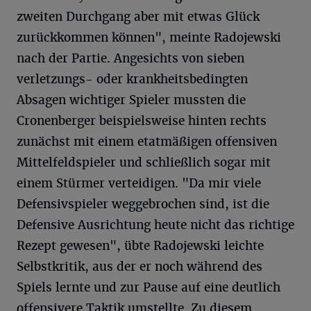
zweiten Durchgang aber mit etwas Glück
zurückkommen können", meinte Radojewski
nach der Partie. Angesichts von sieben
verletzungs- oder krankheitsbedingten
Absagen wichtiger Spieler mussten die
Cronenberger beispielsweise hinten rechts
zunächst mit einem etatmäßigen offensiven
Mittelfeldspieler und schließlich sogar mit
einem Stürmer verteidigen. "Da mir viele
Defensivspieler weggebrochen sind, ist die
Defensive Ausrichtung heute nicht das richtige
Rezept gewesen", übte Radojewski leichte
Selbstkritik, aus der er noch während des
Spiels lernte und zur Pause auf eine deutlich
offensivere Taktik umstellte. Zu diesem