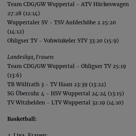
Team CDG/GW Wuppertal - ATV Hückeswagen
27:28 (12:14)
Wuppertaler SV - TSV Aufderhöhe 2 25:20
(14:12)
Ohligser TV - Vohwinkeler STV 33:20 (15:9)
Landesliga, Frauen:
Team CDG/GW Wuppertal - Ohligser TV 25:19
(13:6)
TB Wülfrath 3 - TV Haan 23:39 (13:22)
SG Überruhr 4 - HSV Wuppertal 24:24 (13:15)
TV Witzhelden - LTV Wuppertal 32:19 (14:10)
Basketball:
2. Liga, Frauen: