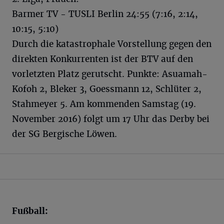
Barmer TV - TUSLI Berlin 24:55 (7:16, 2:14,
10:15, 5:10)
Durch die katastrophale Vorstellung gegen den
direkten Konkurrenten ist der BTV auf den
vorletzten Platz gerutscht. Punkte: Asuamah-
Kofoh 2, Bleker 3, Goessmann 12, Schlüter 2,
Stahmeyer 5. Am kommenden Samstag (19.
November 2016) folgt um 17 Uhr das Derby bei
der SG Bergische Löwen.
Fußball: