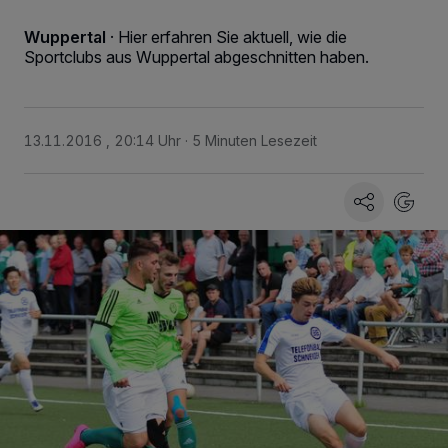
Wuppertal
·
Hier erfahren Sie aktuell, wie die
Sportclubs aus Wuppertal abgeschnitten haben.
13.11.2016 , 20:14 Uhr
5 Minuten Lesezeit