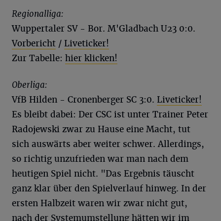
Regionalliga:
Wuppertaler SV - Bor. M'Gladbach U23 0:0.
Vorbericht
/
Liveticker!
Zur Tabelle:
hier klicken!
Oberliga:
VfB Hilden - Cronenberger SC 3:0.
Liveticker!
Es bleibt dabei: Der CSC ist unter Trainer Peter
Radojewski zwar zu Hause eine Macht, tut
sich auswärts aber weiter schwer. Allerdings,
so richtig unzufrieden war man nach dem
heutigen Spiel nicht. "Das Ergebnis täuscht
ganz klar über den Spielverlauf hinweg. In der
ersten Halbzeit waren wir zwar nicht gut,
nach der Systemumstellung hätten wir im