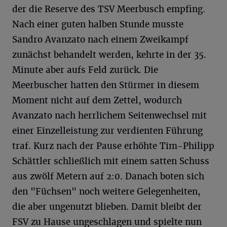
der die Reserve des TSV Meerbusch empfing.
Nach einer guten halben Stunde musste
Sandro Avanzato nach einem Zweikampf
zunächst behandelt werden, kehrte in der 35.
Minute aber aufs Feld zurück. Die
Meerbuscher hatten den Stürmer in diesem
Moment nicht auf dem Zettel, wodurch
Avanzato nach herrlichem Seitenwechsel mit
einer Einzelleistung zur verdienten Führung
traf. Kurz nach der Pause erhöhte Tim-Philipp
Schättler schließlich mit einem satten Schuss
aus zwölf Metern auf 2:0. Danach boten sich
den "Füchsen" noch weitere Gelegenheiten,
die aber ungenutzt blieben. Damit bleibt der
FSV zu Hause ungeschlagen und spielte nun