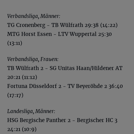
Verbandsliga, Männer:
TG Cronenberg - TB Wülfrath 29:38 (14:22)
MTG Horst Essen - LTV Wuppertal 25:30
(13:11)
Verbandsliga, Frauen:
TB Wülfrath 2 - SG Unitas Haan/Hildener AT
20:21 (11:12)
Fortuna Düsseldorf 2 - TV Beyeröhde 2 36:40
(17:17)
Landesliga, Männer:
HSG Bergische Panther 2 - Bergischer HC 3
24:21 (10:9)