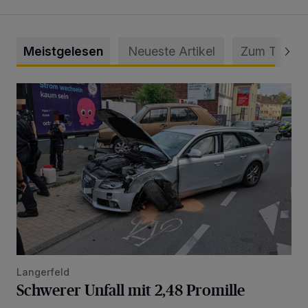
Meistgelesen
Neueste Artikel
Zum Thema
Schwerer Unfall mit 2,48 Promille
Langerfeld
Schwerer Unfall mit 2,48 Promille