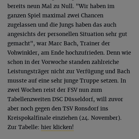
bereits neun Mal zu Null. "Wir haben im
ganzen Spiel maximal zwei Chancen
zugelassen und die Jungs haben das auch
angesichts der personellen Situation sehr gut
gemacht", war Marc Bach, Trainer der
Vohwinkler, am Ende hochzufrieden. Denn wie
schon in der Vorwoche standen zahlreiche
Leistungsträger nicht zur Verfügung und Bach
musste auf eine sehr junge Truppe setzen. In
zwei Wochen reist der FSV nun zum
Tabellenzweiten DSC Düsseldorf, will zuvor
aber noch gegen den TSV Ronsdorf ins
Kreispokalfinale einziehen (24. November).
Zur Tabelle:
hier klicken!