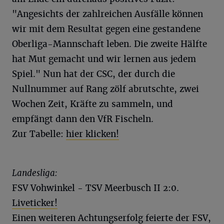
"Angesichts der zahlreichen Ausfälle können
wir mit dem Resultat gegen eine gestandene
Oberliga-Mannschaft leben. Die zweite Hälfte
hat Mut gemacht und wir lernen aus jedem
Spiel." Nun hat der CSC, der durch die
Nullnummer auf Rang zölf abrutschte, zwei
Wochen Zeit, Kräfte zu sammeln, und
empfängt dann den VfR Fischeln.
Zur Tabelle:
hier klicken!
Landesliga:
FSV Vohwinkel - TSV Meerbusch II 2:0.
Liveticker!
Einen weiteren Achtungserfolg feierte der FSV,