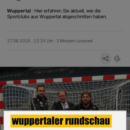
Wuppertal
·
Hier erfahren Sie aktuell, wie die
Sportclubs aus Wuppertal abgeschnitten haben.
27.08.2016 , 12:25 Uhr
3 Minuten Lesezeit