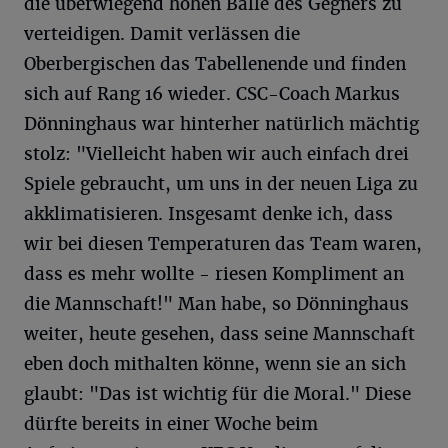
die überwiegend hohen Bälle des Gegners zu
verteidigen. Damit verlässen die
Oberbergischen das Tabellenende und finden
sich auf Rang 16 wieder. CSC-Coach Markus
Dönninghaus war hinterher natürlich mächtig
stolz: "Vielleicht haben wir auch einfach drei
Spiele gebraucht, um uns in der neuen Liga zu
akklimatisieren. Insgesamt denke ich, dass
wir bei diesen Temperaturen das Team waren,
dass es mehr wollte - riesen Kompliment an
die Mannschaft!" Man habe, so Dönninghaus
weiter, heute gesehen, dass seine Mannschaft
eben doch mithalten könne, wenn sie an sich
glaubt: "Das ist wichtig für die Moral." Diese
dürfte bereits in einer Woche beim