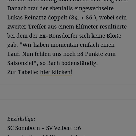
Danach traf der ebenfalls eingewechselte
Lukas Reinartz doppelt (84. + 86.), wobei sein
zweiter Treffer aus einem Elfmeter resultierte
bei dem der Ex-Ronsdorfer sich keine Blöße
gab. "Wir haben momentan einfach einen
Lauf. Nun fehlen uns noch 28 Punkte zum
Saisonziel", so Bach bodenständig.
Zur Tabelle:
hier klicken!
Bezirksliga:
SC Sonnborn - SV Velbert 1:6