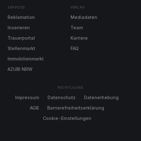
SERVICES
VERLAG
Reklamation
Mediadaten
Inserieren
Team
Trauerportal
Karriere
Stellenmarkt
FAQ
Immobilienmarkt
AZUBI NRW
RECHTLICHES
Impressum
Datenschutz
Datenerhebung
AGB
Barrierefreiheitserklärung
Cookie-Einstellungen