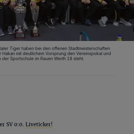
er Tiger haben bei den offenen Stadtmeisterschaften
r Hakan mit deutlichem Vorsprung den Vereinspokal und
 der Sportschule im Rauen Werth 18 steht.
er SV 0:0.
Liveticker!