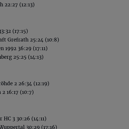
h 22:27 (12:13)
:32 (17:15)
ft Grefrath 25:24 (10:8)
 1992 36:29 (17:11)
erg 25:25 (14:13)
öhde 2 26:34 (12:19)
2 16:17 (10:7)
 HC 3 30:26 (14:11)
uppertal 30:29 (17:16)