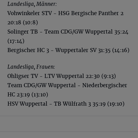
Landesliga, Männer:
Vohwinkeler STV - HSG Bergische Panther 2
20:18 (10:8)
Solinger TB - Team CDG/GW Wuppertal 35:24
(17:14)
Bergischer HC 3 - Wuppertaler SV 31:35 (14:16)
Landesliga, Frauen:
Ohligser TV - LTV Wuppertal 22:30 (9:13)
Team CDG/GW Wuppertal - Niederbergischer
HC 23:19 (13:10)
HSV Wuppertal - TB Wülfrath 3 35:19 (19:10)