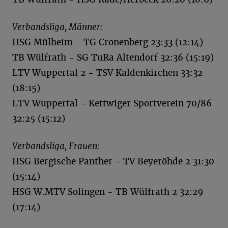
Verbandsliga, Männer:
HSG Mülheim - TG Cronenberg 23:33 (12:14)
TB Wülfrath - SG TuRa Altendorf 32:36 (15:19)
LTV Wuppertal 2 - TSV Kaldenkirchen 33:32
(18:15)
LTV Wuppertal - Kettwiger Sportverein 70/86
32:25 (15:12)
Verbandsliga, Frauen:
HSG Bergische Panther - TV Beyeröhde 2 31:30
(15:14)
HSG W.MTV Solingen - TB Wülfrath 2 32:29
(17:14)