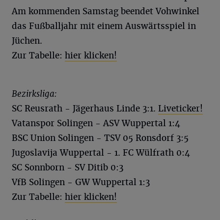
Am kommenden Samstag beendet Vohwinkel
das Fußballjahr mit einem Auswärtsspiel in
Jüchen.
Zur Tabelle:
hier klicken!
Bezirksliga:
SC Reusrath - Jägerhaus Linde 3:1.
Liveticker!
Vatanspor Solingen - ASV Wuppertal 1:4
BSC Union Solingen - TSV 05 Ronsdorf 3:5
Jugoslavija Wuppertal - 1. FC Wülfrath 0:4
SC Sonnborn - SV Ditib 0:3
VfB Solingen - GW Wuppertal 1:3
Zur Tabelle:
hier klicken!