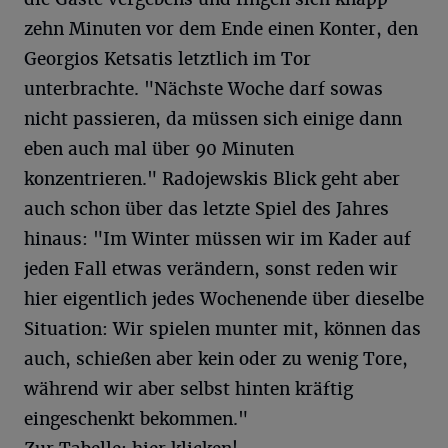
zehn Minuten vor dem Ende einen Konter, den
Georgios Ketsatis letztlich im Tor
unterbrachte. "Nächste Woche darf sowas
nicht passieren, da müssen sich einige dann
eben auch mal über 90 Minuten
konzentrieren." Radojewskis Blick geht aber
auch schon über das letzte Spiel des Jahres
hinaus: "Im Winter müssen wir im Kader auf
jeden Fall etwas verändern, sonst reden wir
hier eigentlich jedes Wochenende über dieselbe
Situation: Wir spielen munter mit, können das
auch, schießen aber kein oder zu wenig Tore,
während wir aber selbst hinten kräftig
eingeschenkt bekommen."