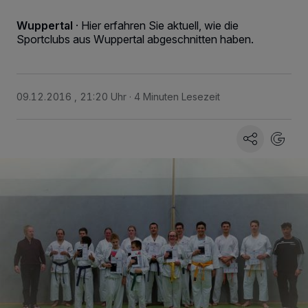
Wuppertal
·
Hier erfahren Sie aktuell, wie die
Sportclubs aus Wuppertal abgeschnitten haben.
09.12.2016 , 21:20 Uhr
4 Minuten Lesezeit