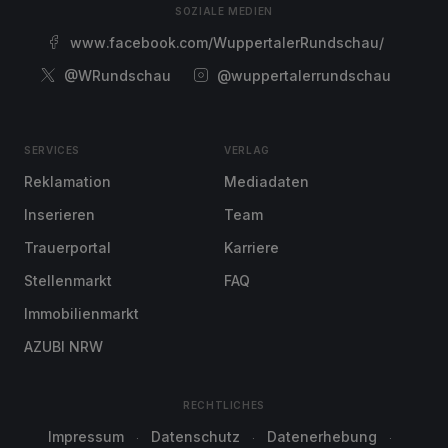
SOZIALE MEDIEN
www.facebook.com/WuppertalerRundschau/
@WRundschau
@wuppertalerrundschau
SERVICES
VERLAG
Reklamation
Mediadaten
Inserieren
Team
Trauerportal
Karriere
Stellenmarkt
FAQ
Immobilienmarkt
AZUBI NRW
RECHTLICHES
Impressum
Datenschutz
Datenerhebung