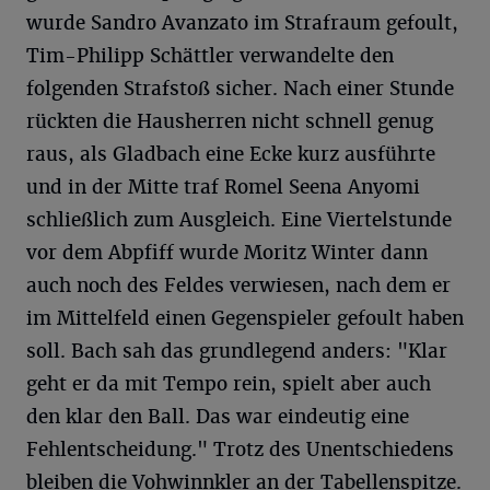
wurde Sandro Avanzato im Strafraum gefoult,
Tim-Philipp Schättler verwandelte den
folgenden Strafstoß sicher. Nach einer Stunde
rückten die Hausherren nicht schnell genug
raus, als Gladbach eine Ecke kurz ausführte
und in der Mitte traf Romel Seena Anyomi
schließlich zum Ausgleich. Eine Viertelstunde
vor dem Abpfiff wurde Moritz Winter dann
auch noch des Feldes verwiesen, nach dem er
im Mittelfeld einen Gegenspieler gefoult haben
soll. Bach sah das grundlegend anders: "Klar
geht er da mit Tempo rein, spielt aber auch
den klar den Ball. Das war eindeutig eine
Fehlentscheidung." Trotz des Unentschiedens
bleiben die Vohwinnkler an der Tabellenspitze.