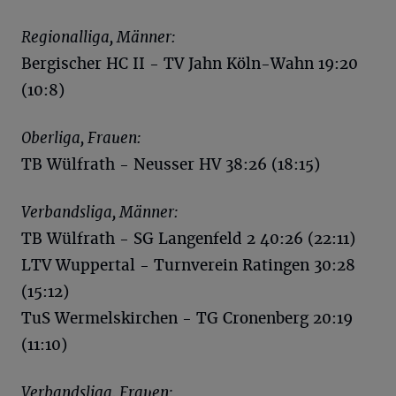
Regionalliga, Männer:
Bergischer HC II - TV Jahn Köln-Wahn 19:20
(10:8)
Oberliga, Frauen:
TB Wülfrath - Neusser HV 38:26 (18:15)
Verbandsliga, Männer:
TB Wülfrath - SG Langenfeld 2 40:26 (22:11)
LTV Wuppertal - Turnverein Ratingen 30:28
(15:12)
TuS Wermelskirchen - TG Cronenberg 20:19
(11:10)
Verbandsliga, Frauen: