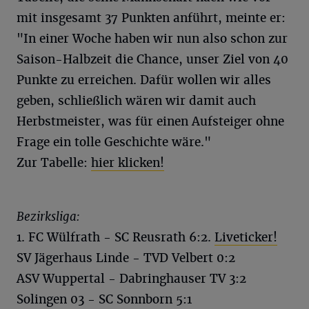
mit insgesamt 37 Punkten anführt, meinte er:
"In einer Woche haben wir nun also schon zur
Saison-Halbzeit die Chance, unser Ziel von 40
Punkte zu erreichen. Dafür wollen wir alles
geben, schließlich wären wir damit auch
Herbstmeister, was für einen Aufsteiger ohne
Frage ein tolle Geschichte wäre."
Zur Tabelle:
hier klicken!
Bezirksliga:
1. FC Wülfrath - SC Reusrath 6:2.
Liveticker!
SV Jägerhaus Linde - TVD Velbert 0:2
ASV Wuppertal - Dabringhauser TV 3:2
Solingen 03 - SC Sonnborn 5:1