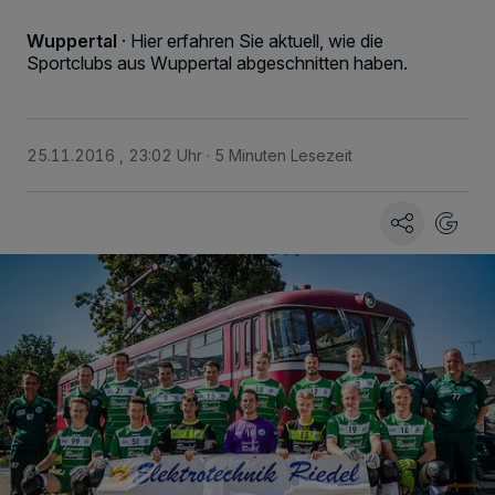
Wuppertal
·
Hier erfahren Sie aktuell, wie die
Sportclubs aus Wuppertal abgeschnitten haben.
25.11.2016 , 23:02 Uhr
5 Minuten Lesezeit