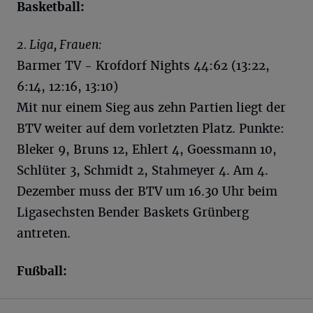
Basketball:
2. Liga, Frauen:
Barmer TV - Krofdorf Nights 44:62 (13:22,
6:14, 12:16, 13:10)
Mit nur einem Sieg aus zehn Partien liegt der
BTV weiter auf dem vorletzten Platz. Punkte:
Bleker 9, Bruns 12, Ehlert 4, Goessmann 10,
Schlüter 3, Schmidt 2, Stahmeyer 4. Am 4.
Dezember muss der BTV um 16.30 Uhr beim
Ligasechsten Bender Baskets Grünberg
antreten.
Fußball: