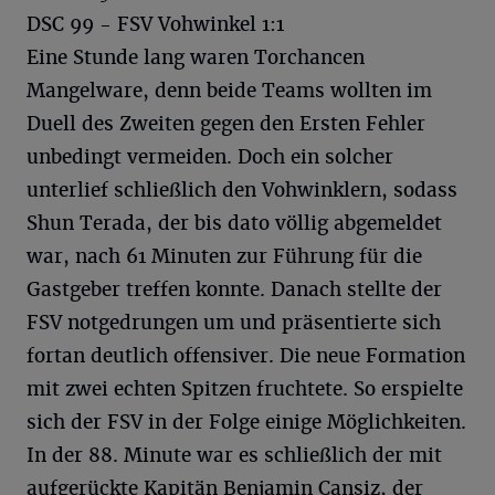
DSC 99 - FSV Vohwinkel 1:1
Eine Stunde lang waren Torchancen
Mangelware, denn beide Teams wollten im
Duell des Zweiten gegen den Ersten Fehler
unbedingt vermeiden. Doch ein solcher
unterlief schließlich den Vohwinklern, sodass
Shun Terada, der bis dato völlig abgemeldet
war, nach 61 Minuten zur Führung für die
Gastgeber treffen konnte. Danach stellte der
FSV notgedrungen um und präsentierte sich
fortan deutlich offensiver. Die neue Formation
mit zwei echten Spitzen fruchtete. So erspielte
sich der FSV in der Folge einige Möglichkeiten.
In der 88. Minute war es schließlich der mit
aufgerückte Kapitän Benjamin Cansiz, der