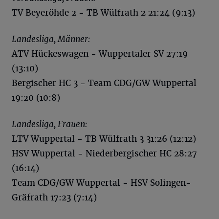
TV Beyeröhde 2 - TB Wülfrath 2 21:24 (9:13)
Landesliga, Männer:
ATV Hückeswagen - Wuppertaler SV 27:19
(13:10)
Bergischer HC 3 - Team CDG/GW Wuppertal
19:20 (10:8)
Landesliga, Frauen:
LTV Wuppertal - TB Wülfrath 3 31:26 (12:12)
HSV Wuppertal - Niederbergischer HC 28:27
(16:14)
Team CDG/GW Wuppertal - HSV Solingen-
Gräfrath 17:23 (7:14)