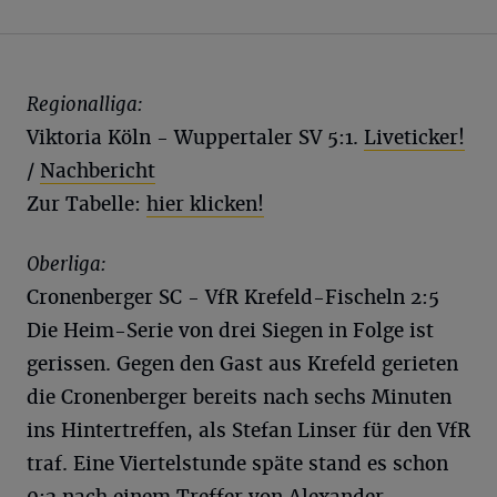
Regionalliga:
Viktoria Köln - Wuppertaler SV 5:1.
Liveticker!
/
Nachbericht
Zur Tabelle:
hier klicken!
Oberliga:
Cronenberger SC - VfR Krefeld-Fischeln 2:5
Die Heim-Serie von drei Siegen in Folge ist
gerissen. Gegen den Gast aus Krefeld gerieten
die Cronenberger bereits nach sechs Minuten
ins Hintertreffen, als Stefan Linser für den VfR
traf. Eine Viertelstunde späte stand es schon