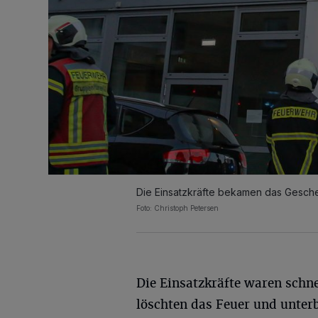
Die Einsatzkräfte bekamen das Gescheh
Foto: Christoph Petersen
Die Einsatzkräfte waren schne
löschten das Feuer und unter