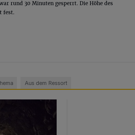
war rund 30 Minuten gesperrt. Die Höhe des
 fest.
Thema
Aus dem Ressort