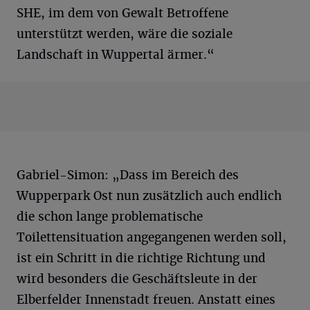
SHE, im dem von Gewalt Betroffene
unterstützt werden, wäre die soziale
Landschaft in Wuppertal ärmer.“
Gabriel-Simon: „Dass im Bereich des
Wupperpark Ost nun zusätzlich auch endlich
die schon lange problematische
Toilettensituation angegangenen werden soll,
ist ein Schritt in die richtige Richtung und
wird besonders die Geschäftsleute in der
Elberfelder Innenstadt freuen. Anstatt eines