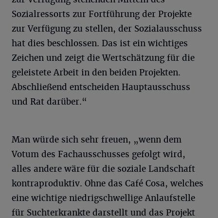
Sozialressorts zur Fortführung der Projekte
zur Verfügung zu stellen, der Sozialausschuss
hat dies beschlossen. Das ist ein wichtiges
Zeichen und zeigt die Wertschätzung für die
geleistete Arbeit in den beiden Projekten.
Abschließend entscheiden Hauptausschuss
und Rat darüber.“
Man würde sich sehr freuen, „wenn dem
Votum des Fachausschusses gefolgt wird,
alles andere wäre für die soziale Landschaft
kontraproduktiv. Ohne das Café Cosa, welches
eine wichtige niedrigschwellige Anlaufstelle
für Suchterkrankte darstellt und das Projekt