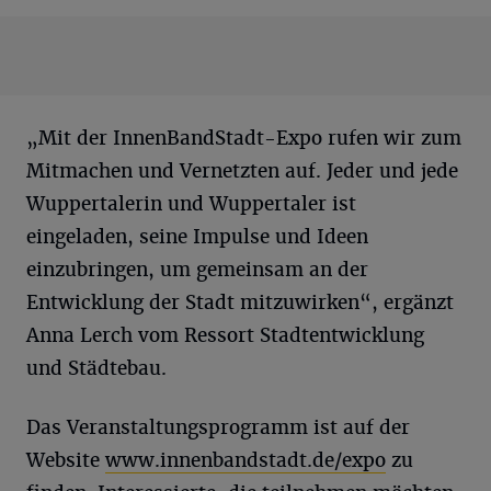
„Mit der InnenBandStadt-Expo rufen wir zum
Mitmachen und Vernetzten auf. Jeder und jede
Wuppertalerin und Wuppertaler ist
eingeladen, seine Impulse und Ideen
einzubringen, um gemeinsam an der
Entwicklung der Stadt mitzuwirken“, ergänzt
Anna Lerch vom Ressort Stadtentwicklung
und Städtebau.
Das Veranstaltungsprogramm ist auf der
Website
www.innenbandstadt.de/expo
zu