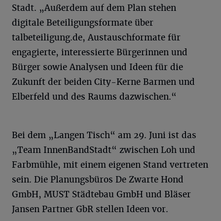
Stadt. „Außerdem auf dem Plan stehen
digitale Beteiligungsformate über
talbeteiligung.de, Austauschformate für
engagierte, interessierte Bürgerinnen und
Bürger sowie Analysen und Ideen für die
Zukunft der beiden City-Kerne Barmen und
Elberfeld und des Raums dazwischen.“
Bei dem „Langen Tisch“ am 29. Juni ist das
„Team InnenBandStadt“ zwischen Loh und
Farbmühle, mit einem eigenen Stand vertreten
sein. Die Planungsbüros De Zwarte Hond
GmbH, MUST Städtebau GmbH und Bläser
Jansen Partner GbR stellen Ideen vor.