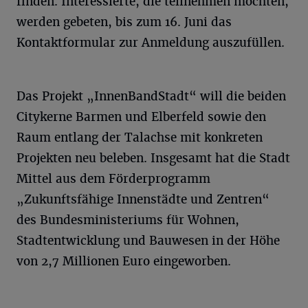
finden. Interessierte, die teilnehmen möchten,
werden gebeten, bis zum 16. Juni das
Kontaktformular zur Anmeldung auszufüllen.
Das Projekt „InnenBandStadt“ will die beiden
Citykerne Barmen und Elberfeld sowie den
Raum entlang der Talachse mit konkreten
Projekten neu beleben. Insgesamt hat die Stadt
Mittel aus dem Förderprogramm
„Zukunftsfähige Innenstädte und Zentren“
des Bundesministeriums für Wohnen,
Stadtentwicklung und Bauwesen in der Höhe
von 2,7 Millionen Euro eingeworben.