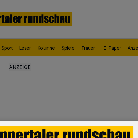
Sport
Leser
Kolumne
Spiele
Trauer
E-Paper
Anze