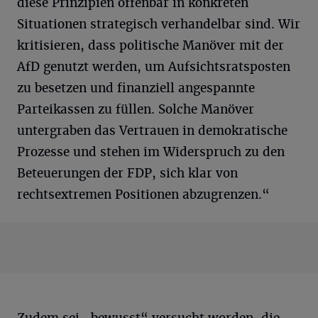
diese Prinzipien offenbar in konkreten
Situationen strategisch verhandelbar sind. Wir
kritisieren, dass politische Manöver mit der
AfD genutzt werden, um Aufsichtsratsposten
zu besetzen und finanziell angespannte
Parteikassen zu füllen. Solche Manöver
untergraben das Vertrauen in demokratische
Prozesse und stehen im Widerspruch zu den
Beteuerungen der FDP, sich klar von
rechtsextremen Positionen abzugrenzen.“