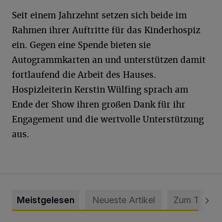
Seit einem Jahrzehnt setzen sich beide im
Rahmen ihrer Auftritte für das Kinderhospiz
ein. Gegen eine Spende bieten sie
Autogrammkarten an und unterstützen damit
fortlaufend die Arbeit des Hauses.
Hospizleiterin Kerstin Wülfing sprach am
Ende der Show ihren großen Dank für ihr
Engagement und die wertvolle Unterstützung
aus.
Meistgelesen
Neueste Artikel
Zum Thema