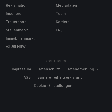
Reklamation
Mediadaten
Inserieren
Team
Trauerportal
Karriere
Stellenmarkt
FAQ
Immobilienmarkt
AZUBI NRW
RECHTLICHES
Impressum
Datenschutz
Datenerhebung
AGB
Barrierefreiheitserklärung
Cookie-Einstellungen