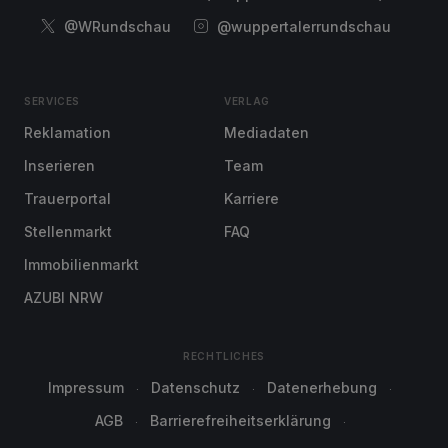
@WRundschau
@wuppertalerrundschau
SERVICES
VERLAG
Reklamation
Mediadaten
Inserieren
Team
Trauerportal
Karriere
Stellenmarkt
FAQ
Immobilienmarkt
AZUBI NRW
RECHTLICHES
Impressum
Datenschutz
Datenerhebung
AGB
Barrierefreiheitserklärung