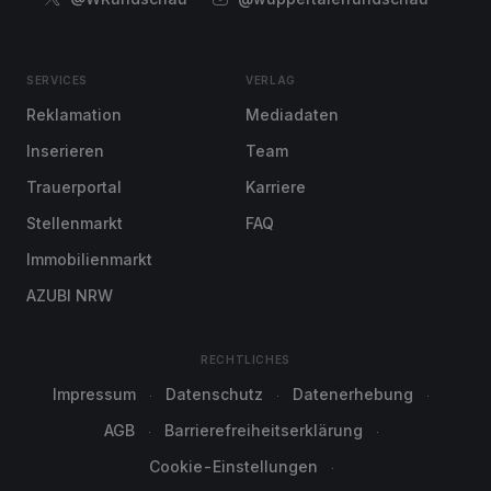
SERVICES
VERLAG
Reklamation
Mediadaten
Inserieren
Team
Trauerportal
Karriere
Stellenmarkt
FAQ
Immobilienmarkt
AZUBI NRW
RECHTLICHES
Impressum
Datenschutz
Datenerhebung
AGB
Barrierefreiheitserklärung
Cookie-Einstellungen