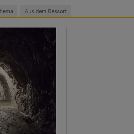
Thema
Aus dem Ressort