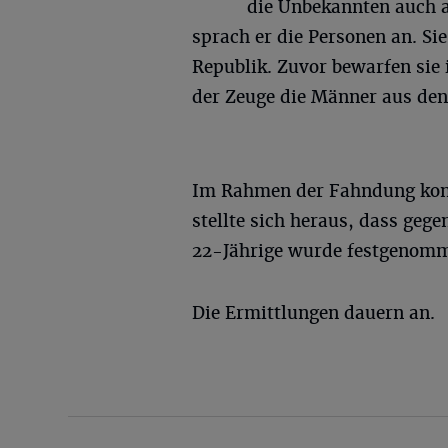
die Unbekannten auch 
sprach er die Personen an. Sie
Republik. Zuvor bewarfen sie 
der Zeuge die Männer aus den
Im Rahmen der Fahndung kontro
stellte sich heraus, dass gege
22-Jährige wurde festgenom
Die Ermittlungen dauern an.