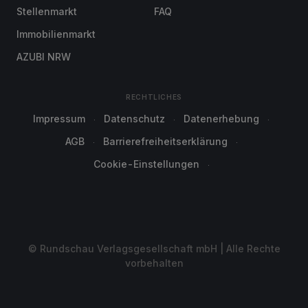
Stellenmarkt
FAQ
Immobilienmarkt
AZUBI NRW
RECHTLICHES
Impressum
Datenschutz
Datenerhebung
AGB
Barrierefreiheitserklärung
Cookie-Einstellungen
© Rundschau Verlagsgesellschaft mbH | Alle Rechte
vorbehalten