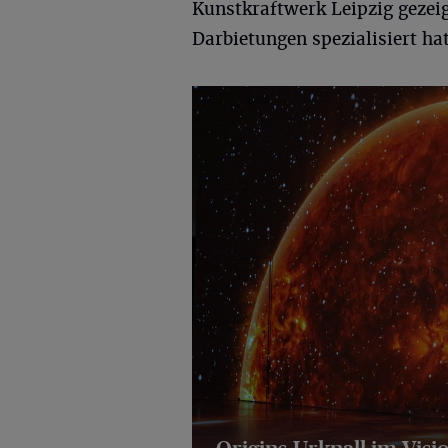
Kunstkraftwerk Leipzig gezeig
Darbietungen spezialisiert ha