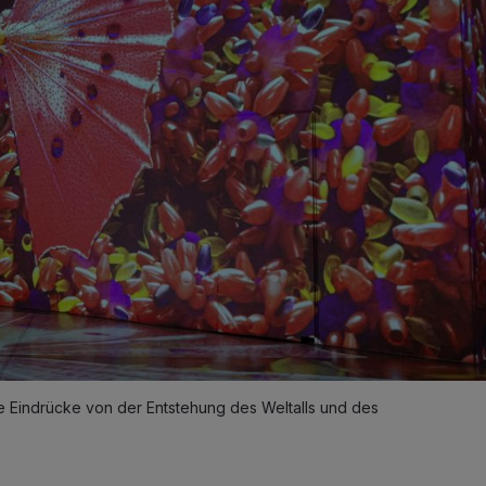
lle Eindrücke von der Entstehung des Weltalls und des